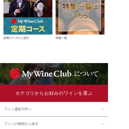
定期コースのご紹介
特集一覧
カテゴリからお好みのワインを選ぶ
ワイン通販TOPへ
ワインの種類から探す