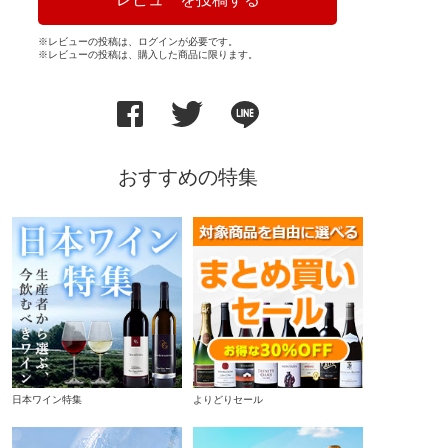
※レビューの投稿は、ログインが必要です。
※レビューの投稿は、購入した商品に限ります。
おすすめの特集
日本ワイン特集
よりどりセール