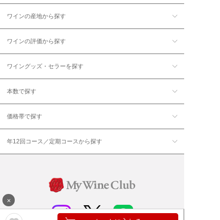
ワインの産地から探す
ワインの評価から探す
ワイングッズ・セラーを探す
本数で探す
価格帯で探す
年12回コース／定期コースから探す
×