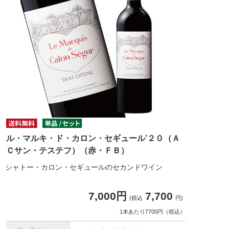
ル・マルキ・ド・カロン・セギュール’２０（Ａ
Ｃサン・テステフ）（赤・ＦＢ）
シャトー・カロン・セギュールのセカンドワイン
7,000円
7,700
(税込
円)
1本あたり7700円（税込）