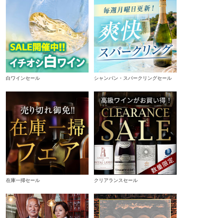
白ワインセール
シャンパン・スパークリングセール
在庫一掃セール
クリアランスセール