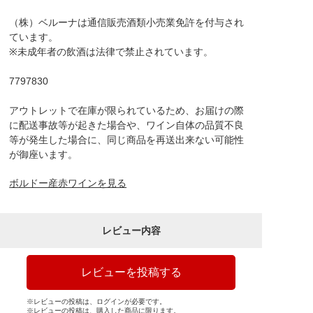
（株）ベルーナは通信販売酒類小売業免許を付与され
ています。
※未成年者の飲酒は法律で禁止されています。
7797830
アウトレットで在庫が限られているため、お届けの際
に配送事故等が起きた場合や、ワイン自体の品質不良
等が発生した場合に、同じ商品を再送出来ない可能性
が御座います。
ボルドー産赤ワインを見る
レビュー内容
レビューを投稿する
※レビューの投稿は、ログインが必要です。
※レビューの投稿は、購入した商品に限ります。