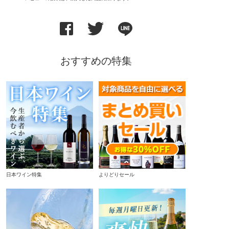
おすすめの特集
日本ワイン特集
よりどりセール