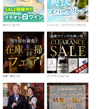
白ワインセール
シャンパン・スパークリングセール
在庫一掃セール
クリアランスセール