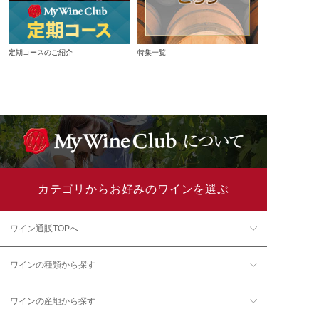
定期コースのご紹介
特集一覧
カテゴリからお好みのワインを選ぶ
ワイン通販TOPへ
ワインの種類から探す
ワインの産地から探す