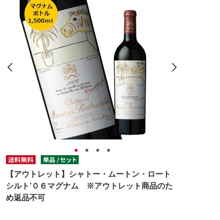
【アウトレット】シャトー・ムートン・ロート
シルト’０６マグナム ※アウトレット商品のた
め返品不可