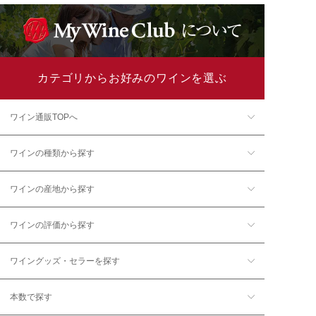
カテゴリからお好みのワインを選ぶ
ワイン通販TOPへ
ワインの種類から探す
ワインの産地から探す
ワインの評価から探す
ワイングッズ・セラーを探す
本数で探す