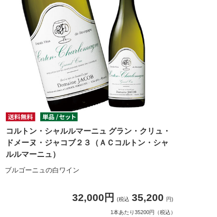
コルトン・シャルルマーニュ グラン・クリュ・
ドメーヌ・ジャコブ２３（ＡＣコルトン・シャ
ルルマーニュ）
ブルゴーニュの白ワイン
32,000円
35,200
(税込
円)
1本あたり35200円（税込）