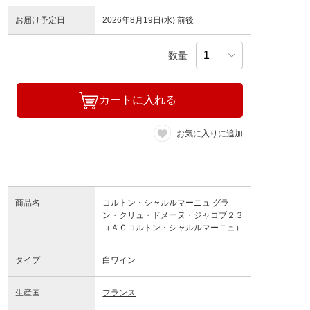
お届け予定日
2026年8月19日(水) 前後
数量
カートに入れる
お気に入りに追加
商品名
コルトン・シャルルマーニュ グラ
ン・クリュ・ドメーヌ・ジャコブ２３
（ＡＣコルトン・シャルルマーニュ）
タイプ
白ワイン
生産国
フランス