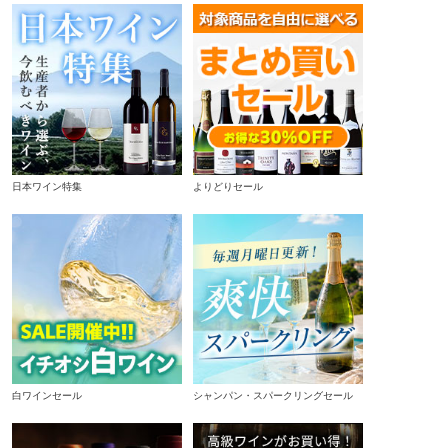
日本ワイン特集
よりどりセール
白ワインセール
シャンパン・スパークリングセール