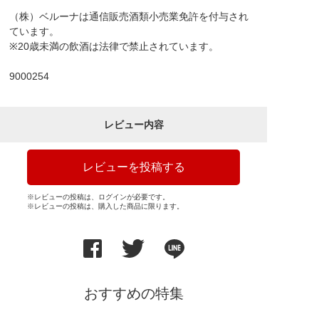
（株）ベルーナは通信販売酒類小売業免許を付与され
ています。
※20歳未満の飲酒は法律で禁止されています。
9000254
レビュー内容
レビューを投稿する
※レビューの投稿は、ログインが必要です。
※レビューの投稿は、購入した商品に限ります。
おすすめの特集