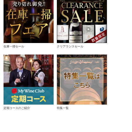
在庫一掃セール
クリアランスセール
定期コースのご紹介
特集一覧