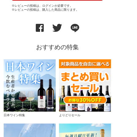
※レビューの投稿は、ログインが必要です。
※レビューの投稿は、購入した商品に限ります。
おすすめの特集
日本ワイン特集
よりどりセール