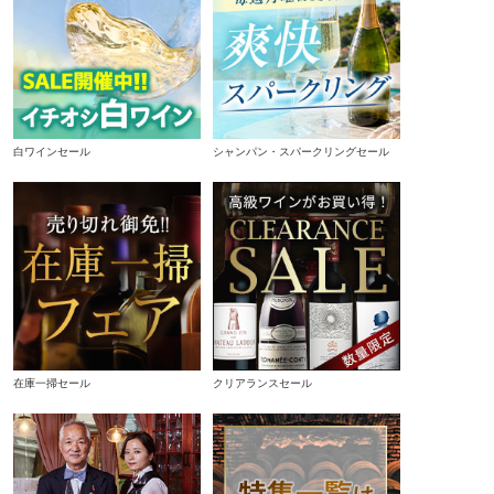
白ワインセール
シャンパン・スパークリングセール
在庫一掃セール
クリアランスセール