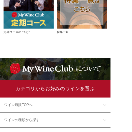
定期コースのご紹介
特集一覧
カテゴリからお好みのワインを選ぶ
ワイン通販TOPへ
ワインの種類から探す