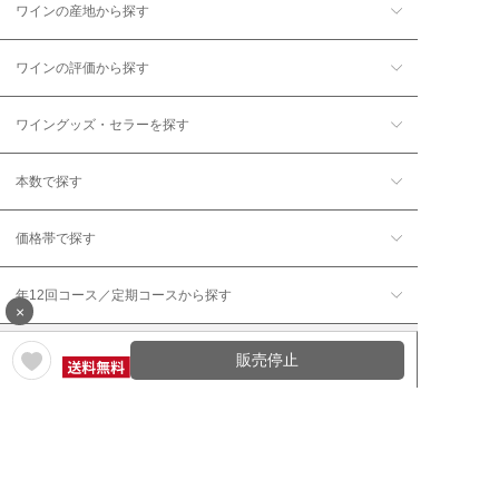
ワインの産地から探す
ワインの評価から探す
ワイングッズ・セラーを探す
本数で探す
価格帯で探す
年12回コース／定期コースから探す
×
販売停止