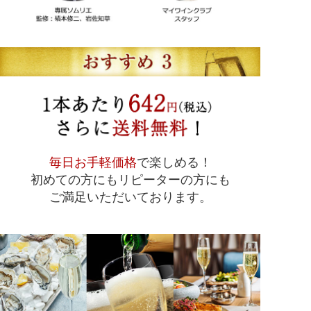
毎日お手軽価格
で楽しめる！
初めての方にもリピーターの方にも
ご満足いただいております。