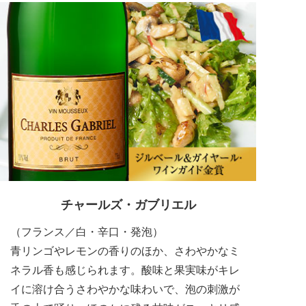
チャールズ・ガブリエル
（フランス／白・辛口・発泡）
青リンゴやレモンの香りのほか、さわやかなミ
ネラル香も感じられます。酸味と果実味がキレ
イに溶け合うさわやかな味わいで、泡の刺激が