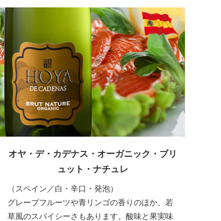
オヤ・デ・カデナス・オーガニック・
ブリ
ュット・ナチュレ
（スペイン／白・辛口・発泡）
グレープフルーツや青リンゴの香りのほか、若
草風のスパイシーさもあります。酸味と果実味