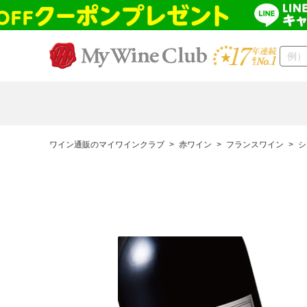
ワイン通販のマイワインクラブ
>
赤ワイン
>
フランスワイン
>
シ