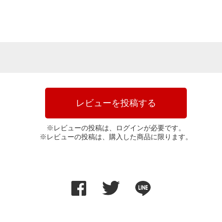
レビューを投稿する
※レビューの投稿は、ログインが必要です。
※レビューの投稿は、購入した商品に限ります。