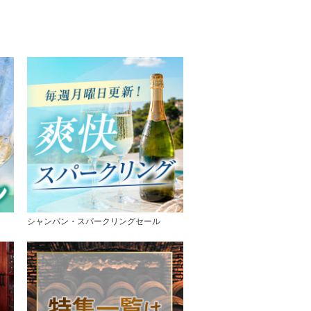
シャンパン・スパークリングセール