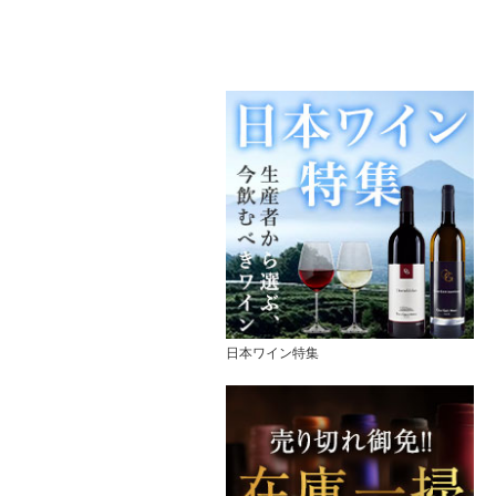
日本ワイン特集