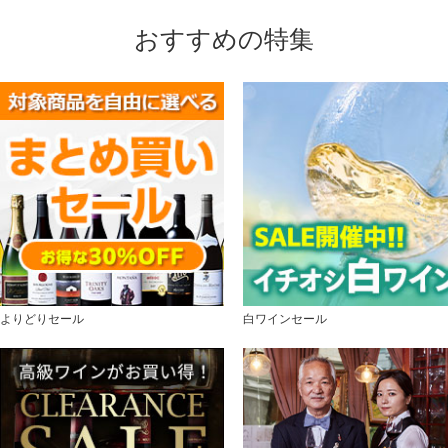
おすすめの特集
よりどりセール
白ワインセール