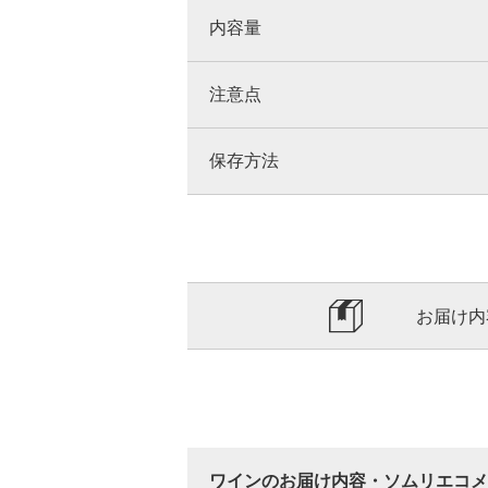
内容量
注意点
保存方法
お届け内
ワインのお届け内容・ソムリエコメ