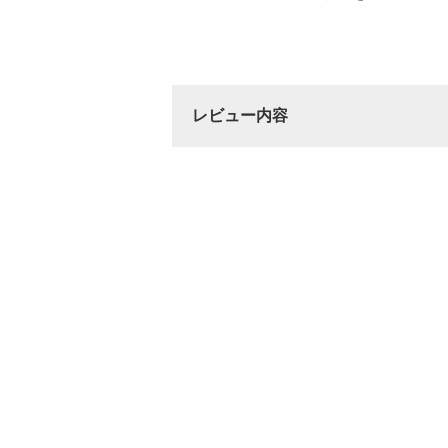
レビュー内容