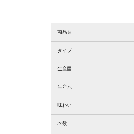
商品名
タイプ
生産国
生産地
味わい
本数