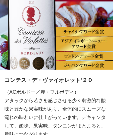
コンテス・デ・ヴァイオレット’２０
（ACボルドー／赤・フルボディ）
アタックから若さを感じさせる少々刺激的な酸
味と豊かな果実味があり、全体的にスムーズな
流れの味わいに仕上がっています。デキャンタ
して、酸味、果実味、タンニンがまとまると、
旨味につながります。