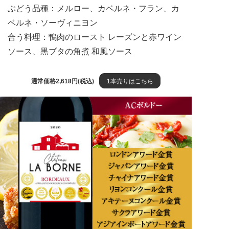
ぶどう品種：メルロー、カベルネ・フラン、カ
ベルネ・ソーヴィニヨン
合う料理：鴨肉のロースト レーズンと赤ワイン
ソース、黒ブタの角煮 和風ソース
通常価格2,618円(税込)
1本売りはこちら