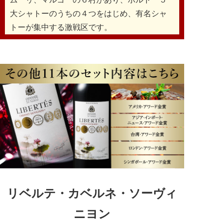
大シャトーのうちの４つをはじめ、有名シャ
トーが集中する激戦区です。
リベルテ・カベルネ・ソーヴィ
ニヨン