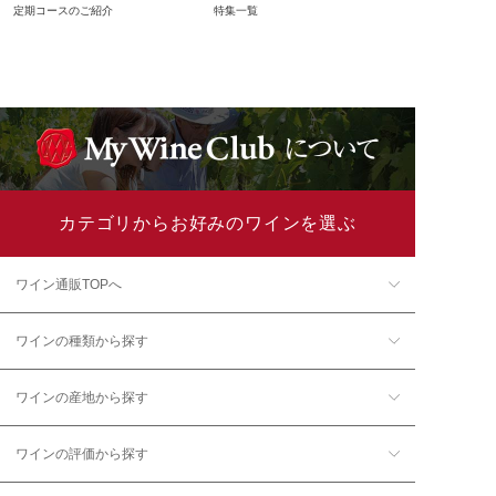
定期コースのご紹介
特集一覧
カテゴリからお好みのワインを選ぶ
ワイン通販TOPへ
ワインの種類から探す
ワインの産地から探す
ワインの評価から探す