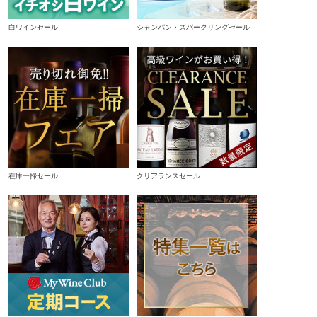
白ワインセール
シャンパン・スパークリングセール
在庫一掃セール
クリアランスセール