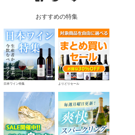
おすすめの特集
日本ワイン特集
よりどりセール