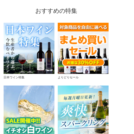
おすすめの特集
日本ワイン特集
よりどりセール