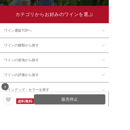
カテゴリからお好みのワインを選ぶ
ワイン通販TOPへ
ワインの種類から探す
ワインの産地から探す
ワインの評価から探す
×
ワイングッズ・セラーを探す
販売停止
本数で探す
価格帯で探す