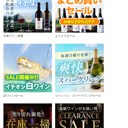
日本ワイン特集
よりどりセール
白ワインセール
シャンパン・スパークリングセール