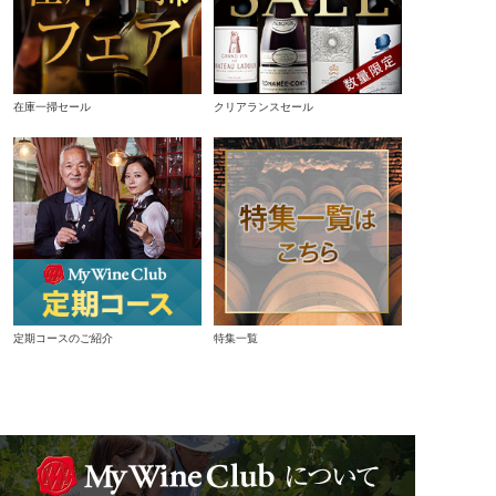
在庫一掃セール
クリアランスセール
定期コースのご紹介
特集一覧