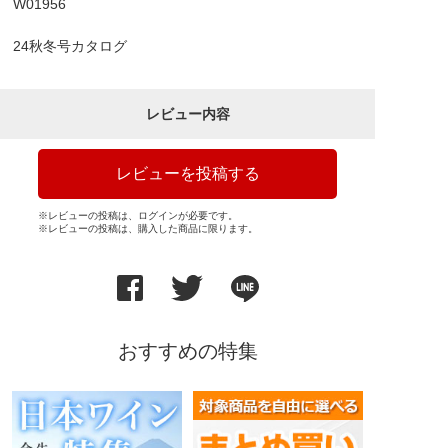
W01956
24秋冬号カタログ
レビュー内容
レビューを投稿する
※レビューの投稿は、ログインが必要です。
※レビューの投稿は、購入した商品に限ります。
おすすめの特集