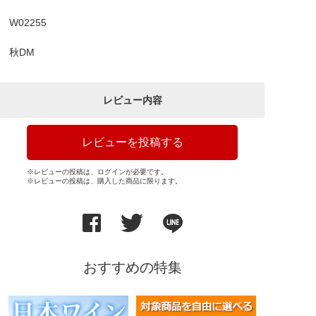
W02255
秋DM
レビュー内容
レビューを投稿する
※レビューの投稿は、ログインが必要です。
※レビューの投稿は、購入した商品に限ります。
おすすめの特集