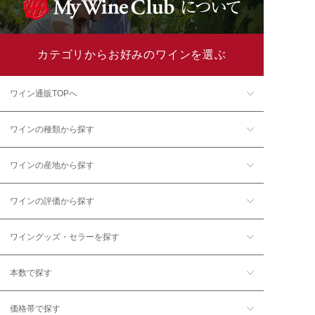
カテゴリからお好みのワインを選ぶ
ワイン通販TOPへ
ワインの種類から探す
ワインの産地から探す
ワインの評価から探す
ワイングッズ・セラーを探す
本数で探す
価格帯で探す