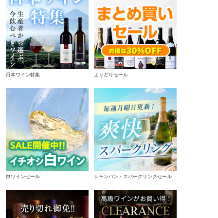
日本ワイン特集
よりどりセール
白ワインセール
シャンパン・スパークリングセール