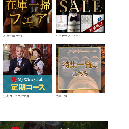
在庫一掃セール
クリアランスセール
定期コースのご紹介
特集一覧