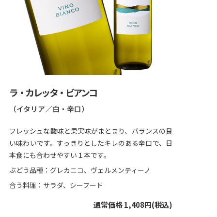
ラ・カレッタ・ビアンコ
（イタリア／白・辛口）
フレッシュな酸味と果実味がまとまり、バランスの良
い味わいです。すっきりとしたキレのある辛口で、日
本食にも合わせやすい１本です。
ぶどう品種：グレカニコ、ヴェルメンティーノ
合う料理：サラダ、シーフード
通常価格 1,408円(税込)