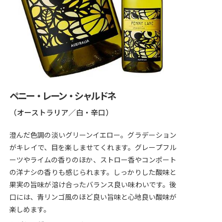
ペニー・レーン・シャルドネ
（オーストラリア／白・辛口）
澄んだ色調の淡いグリーンイエロー。グラデーション
がキレイで、目を楽しませてくれます。グレープフル
ーツやライムの香りのほか、ストロー香やコンポート
の洋ナシの香りも感じられます。しっかりした酸味と
果実の旨味が溶け合ったバランス良い味わいです。後
口には、青リンゴ風のほど良い旨味と心地良い酸味が
楽しめます。