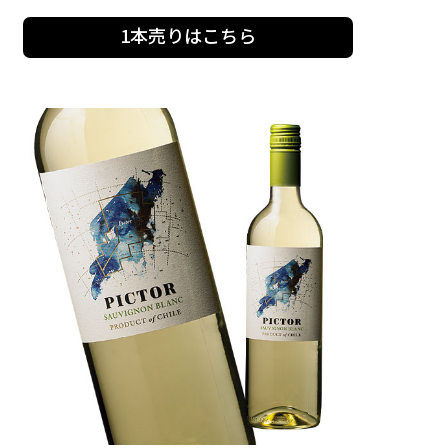
1本売りはこちら