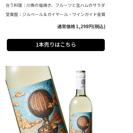
合う料理：川魚の塩焼き、フルーツと生ハムのサラダ
受賞歴：ジルベール＆ガイヤール・ワインガイド金賞
通常価格 1,298円(税込)
1本売りはこちら