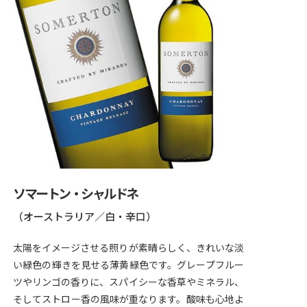
ソマートン・シャルドネ
（オーストラリア／白・辛口）
太陽をイメージさせる照りが素晴らしく、きれいな淡
い緑色の輝きを見せる薄黄緑色です。グレープフルー
ツやリンゴの香りに、スパイシーな香草やミネラル、
そしてストロー香の風味が重なります。酸味も心地よ