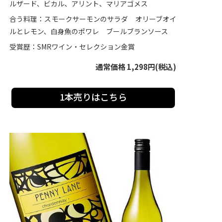
ルザード、ビカル、アリント、マリアゴメス
合う料理：スモークサーモンのサラダ オリーブオイ
ルとレモン、白身魚のポワレ ブールブランソース
受賞歴：SMRワイン・セレクション金賞
通常価格 1,298円(税込)
1本売りはこちら