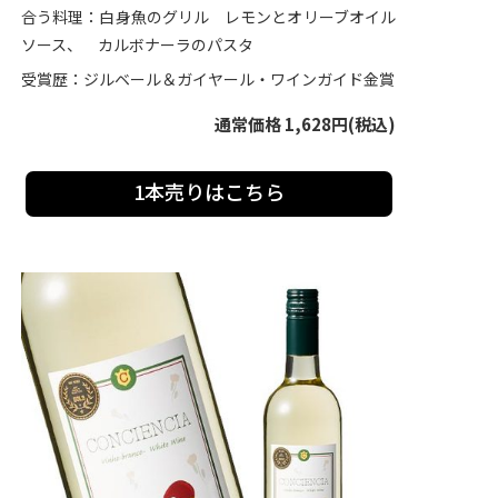
合う料理：白身魚のグリル レモンとオリーブオイル
ソース、 カルボナーラのパスタ
受賞歴：ジルベール＆ガイヤール・ワインガイド金賞
通常価格 1,628円(税込)
1本売りはこちら