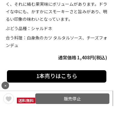
く、それに絡む果実味にボリュームがあります。ドラ
イな中にも、かすかにスモーキーさと旨みがあり、明
るい印象の味わいとなっています。
ぶどう品種：シャルドネ
合う料理：白身魚のカツ タルタルソース、チーズフォ
ンデュ
通常価格 1,408円(税込)
1本売りはこちら
×
販売停止