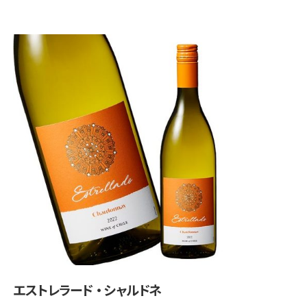
エストレラード・シャルドネ