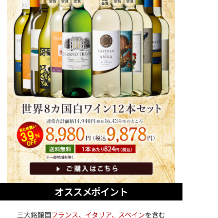
オススメポイント
三大銘醸国
フランス、イタリア、スペイン
を含む