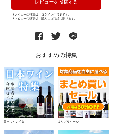
レビューを投稿する
※レビューの投稿は、ログインが必要です。
※レビューの投稿は、購入した商品に限ります。
おすすめの特集
日本ワイン特集
よりどりセール