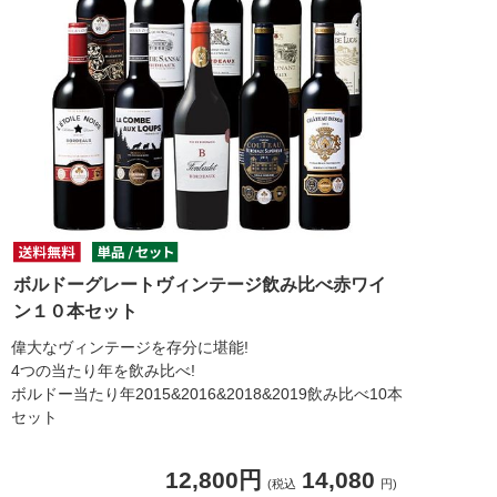
ボルドーグレートヴィンテージ飲み比べ赤ワイ
ン１０本セット
偉大なヴィンテージを存分に堪能!
4つの当たり年を飲み比べ!
ボルドー当たり年2015&2016&2018&2019飲み比べ10本
セット
12,800円
14,080
(税込
円)