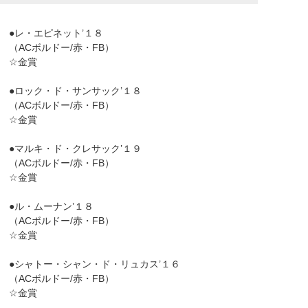
●レ・エピネット’１８
（ACボルドー/赤・FB）
☆金賞
●ロック・ド・サンサック’１８
（ACボルドー/赤・FB）
☆金賞
●マルキ・ド・クレサック’１９
（ACボルドー/赤・FB）
☆金賞
●ル・ムーナン’１８
（ACボルドー/赤・FB）
☆金賞
●シャトー・シャン・ド・リュカス’１６
（ACボルドー/赤・FB）
☆金賞