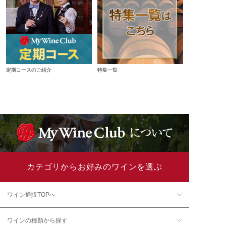
定期コースのご紹介
特集一覧
カテゴリからお好みのワインを選ぶ
ワイン通販TOPへ
ワインの種類から探す