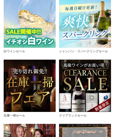
白ワインセール
シャンパン・スパークリングセール
在庫一掃セール
クリアランスセール