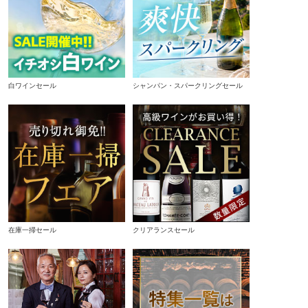
白ワインセール
シャンパン・スパークリングセール
在庫一掃セール
クリアランスセール