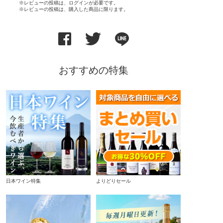
※レビューの投稿は、ログインが必要です。
※レビューの投稿は、購入した商品に限ります。
おすすめの特集
日本ワイン特集
よりどりセール