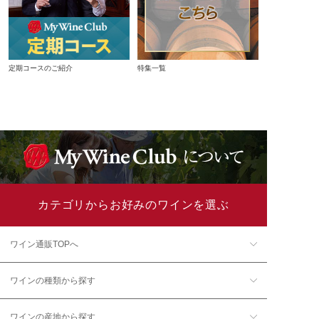
定期コースのご紹介
特集一覧
カテゴリからお好みのワインを選ぶ
ワイン通販TOPへ
ワインの種類から探す
ワインの産地から探す