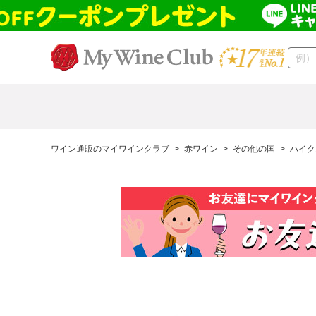
ワイン通販のマイワインクラブ
>
赤ワイン
>
その他の国
>
ハイク