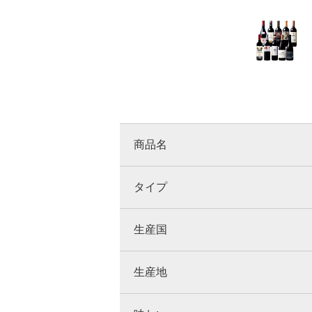
商品名
タイプ
生産国
生産地