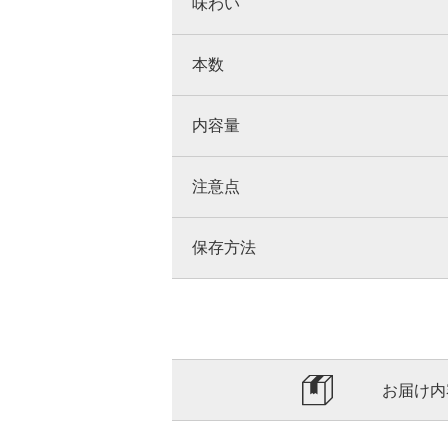
味わい
本数
内容量
注意点
保存方法
お届け内