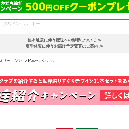
熊本地震に伴う配送への影響について ≫
夏季休暇に伴うお届け予定変更のご案内 ≫
オリティ赤ワイン10本セレクション