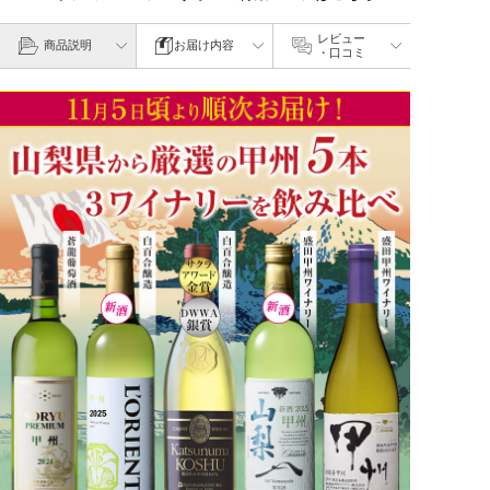
レビュー
商品説明
お届け内容
・口コミ