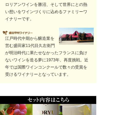
ロリアンワインを勝沼、そして世界にとの熱
い想いをワインづくりに込めるファミリーワ
イナリーです。
江戸時代中期から醸造業を
営む盛田家11代目久左衛門
が明治時代に果たせなかったフランスに負け
ないワインを造る夢に1973年、再度挑戦。近
年では国際ワインコンクールで数々の受賞を
受けるワイナリーとなっています。