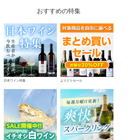
おすすめの特集
日本ワイン特集
よりどりセール