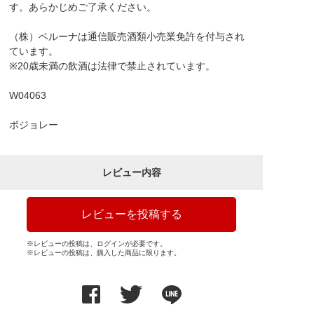
す。あらかじめご了承ください。
（株）ベルーナは通信販売酒類小売業免許を付与され
ています。
※20歳未満の飲酒は法律で禁止されています。
W04063
ボジョレー
レビュー内容
レビューを投稿する
※レビューの投稿は、ログインが必要です。
※レビューの投稿は、購入した商品に限ります。