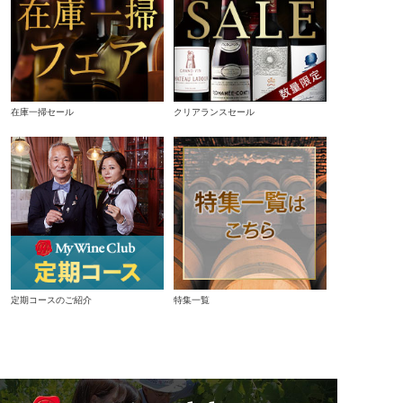
在庫一掃セール
クリアランスセール
定期コースのご紹介
特集一覧