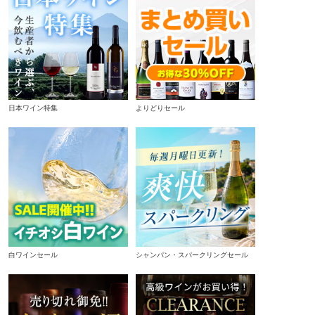
日本ワイン特集
よりどりセール
白ワインセール
シャンパン・スパークリングセール