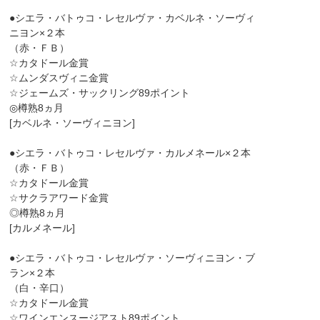
●シエラ・バトゥコ・レセルヴァ・カベルネ・ソーヴィ
ニヨン×２本
（赤・ＦＢ）
☆カタドール金賞
☆ムンダスヴィニ金賞
☆ジェームズ・サックリング89ポイント
◎樽熟8ヵ月
[カベルネ・ソーヴィニヨン]
●シエラ・バトゥコ・レセルヴァ・カルメネール×２本
（赤・ＦＢ）
☆カタドール金賞
☆サクラアワード金賞
◎樽熟8ヵ月
[カルメネール]
●シエラ・バトゥコ・レセルヴァ・ソーヴィニヨン・ブ
ラン×２本
（白・辛口）
☆カタドール金賞
☆ワインエンスージアスト89ポイント