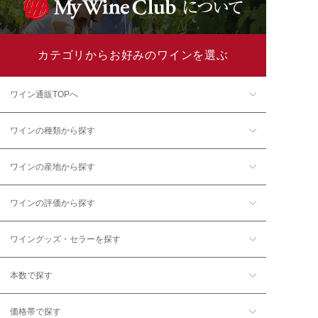
カテゴリからお好みのワインを選ぶ
ワイン通販TOPへ
ワインの種類から探す
ワインの産地から探す
ワインの評価から探す
ワイングッズ・セラーを探す
本数で探す
価格帯で探す