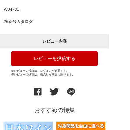
W04731
26春号カタログ
レビュー内容
レビューを投稿する
※レビューの投稿は、ログインが必要です。
※レビューの投稿は、購入した商品に限ります。
おすすめの特集