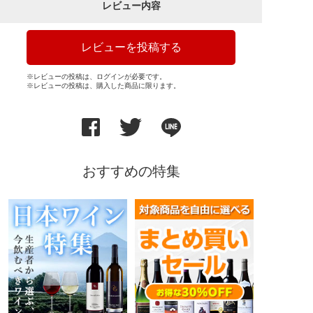
レビュー内容
レビューを投稿する
※レビューの投稿は、ログインが必要です。
※レビューの投稿は、購入した商品に限ります。
おすすめの特集