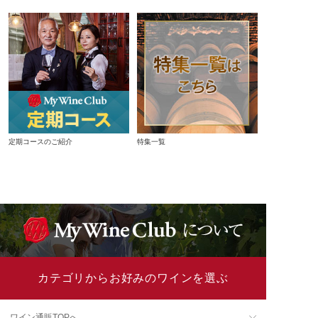
定期コースのご紹介
特集一覧
カテゴリからお好みのワインを選ぶ
ワイン通販TOPへ