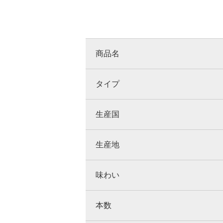
商品名
タイプ
生産国
生産地
味わい
本数