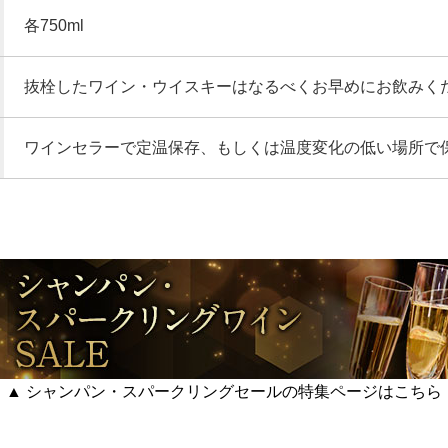
各750ml
抜栓したワイン・ウイスキーはなるべくお早めにお飲みく
ワインセラーで定温保存、もしくは温度変化の低い場所で
▲ シャンパン・スパークリングセールの特集ページはこちら