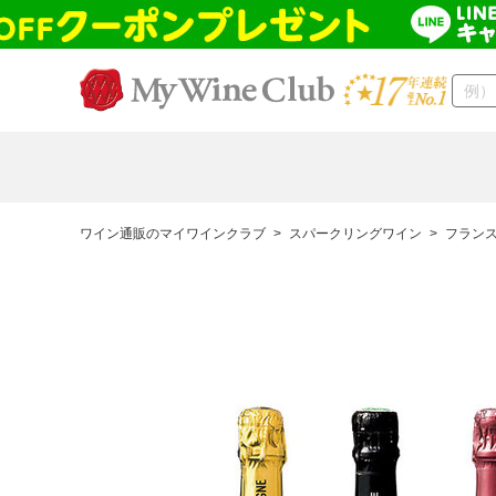
ワイン通販のマイワインクラブ
>
スパークリングワイン
>
フラン