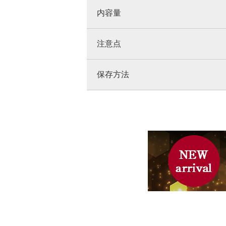
内容量
注意点
保存方法