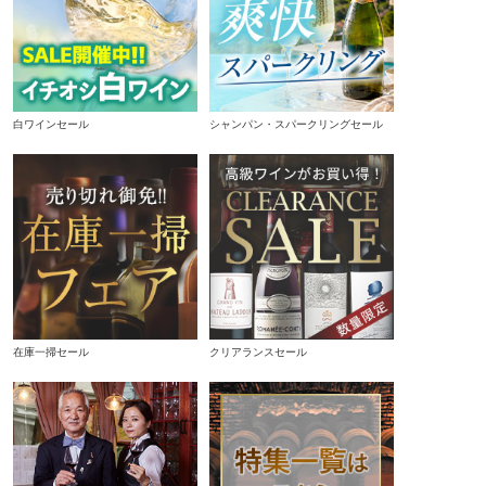
白ワインセール
シャンパン・スパークリングセール
在庫一掃セール
クリアランスセール