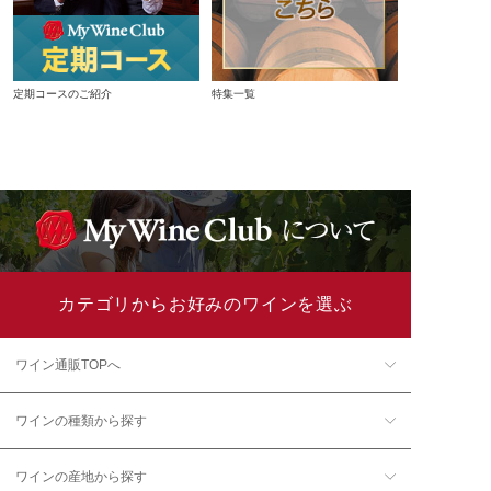
定期コースのご紹介
特集一覧
カテゴリからお好みのワインを選ぶ
ワイン通販TOPへ
ワインの種類から探す
ワインの産地から探す