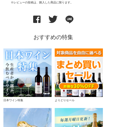
※レビューの投稿は、購入した商品に限ります。
おすすめの特集
日本ワイン特集
よりどりセール