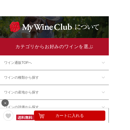
カテゴリからお好みのワインを選ぶ
ワイン通販TOPへ
ワインの種類から探す
ワインの産地から探す
×
ワインの評価から探す
カートに入れる
ワイングッズ・セラーを探す