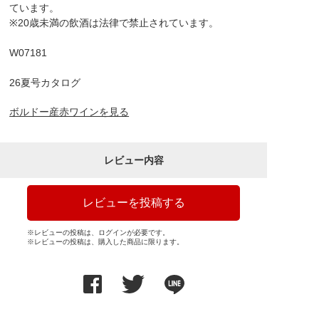
ています。
※20歳未満の飲酒は法律で禁止されています。
W07181
26夏号カタログ
ボルドー産赤ワインを見る
レビュー内容
レビューを投稿する
※レビューの投稿は、ログインが必要です。
※レビューの投稿は、購入した商品に限ります。