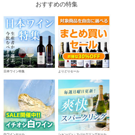
おすすめの特集
日本ワイン特集
よりどりセール
白ワインセール
シャンパン・スパークリングセール