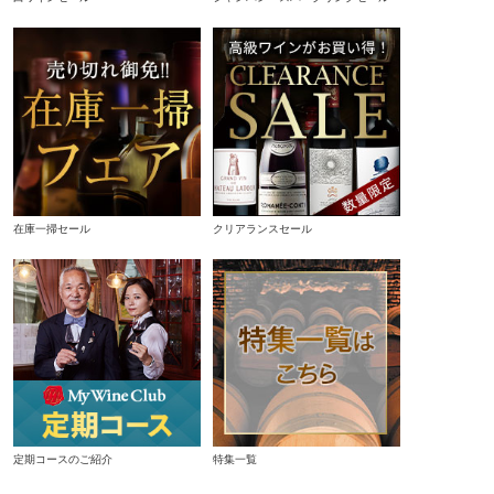
在庫一掃セール
クリアランスセール
定期コースのご紹介
特集一覧