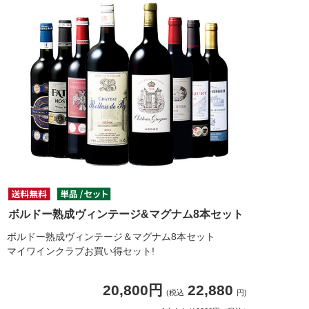
ボルドー熟成ヴィンテージ&マグナム8本セット
ボルドー熟成ヴィンテージ＆マグナム8本セット
マイワインクラブお買い得セット!
20,800円
22,880
(税込
円)