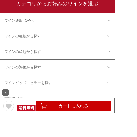
カテゴリからお好みのワインを選ぶ
ワイン通販TOPへ
ワインの種類から探す
ワインの産地から探す
ワインの評価から探す
ワイングッズ・セラーを探す
×
本数で探す
カートに入れる
価格帯で探す
年12回コース／定期コースから探す