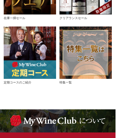
在庫一掃セール
クリアランスセール
定期コースのご紹介
特集一覧