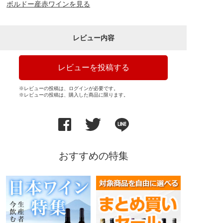
ボルドー産赤ワインを見る
レビュー内容
レビューを投稿する
※レビューの投稿は、ログインが必要です。
※レビューの投稿は、購入した商品に限ります。
おすすめの特集