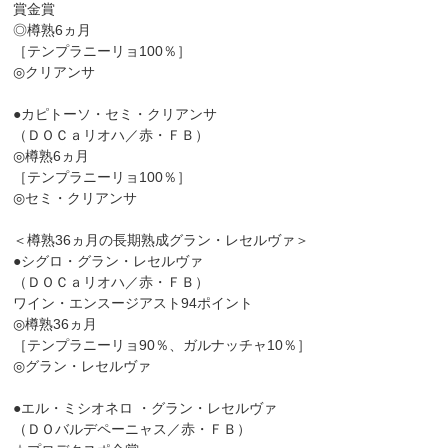
賞金賞
◎樽熟6ヵ月
［テンプラニーリョ100％］
◎クリアンサ
●カピトーソ・セミ・クリアンサ
（ＤＯＣａリオハ／赤・ＦＢ）
◎樽熟6ヵ月
［テンプラニーリョ100％］
◎セミ・クリアンサ
＜樽熟36ヵ月の長期熟成グラン・レセルヴァ＞
●シグロ・グラン・レセルヴァ
（ＤＯＣａリオハ／赤・ＦＢ）
ワイン・エンスージアスト94ポイント
◎樽熟36ヵ月
［テンプラニーリョ90％、ガルナッチャ10％］
◎グラン・レセルヴァ
●エル・ミシオネロ ・グラン・レセルヴァ
（ＤＯバルデペーニャス／赤・ＦＢ）