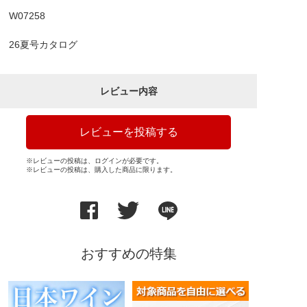
W07258
26夏号カタログ
レビュー内容
レビューを投稿する
※レビューの投稿は、ログインが必要です。
※レビューの投稿は、購入した商品に限ります。
おすすめの特集