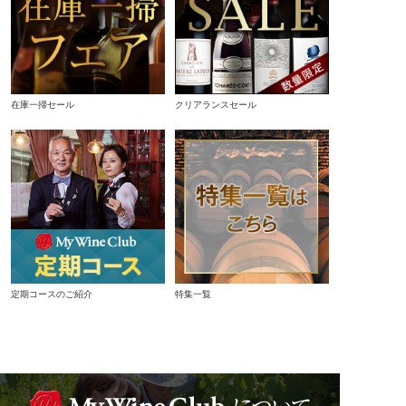
在庫一掃セール
クリアランスセール
定期コースのご紹介
特集一覧