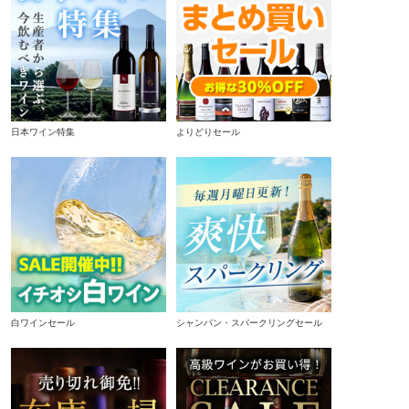
日本ワイン特集
よりどりセール
白ワインセール
シャンパン・スパークリングセール