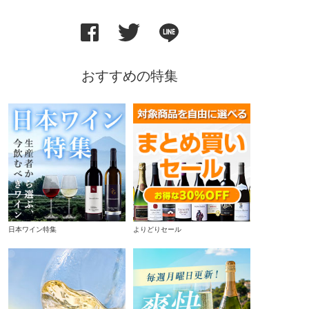
おすすめの特集
日本ワイン特集
よりどりセール