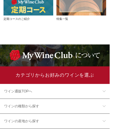
定期コースのご紹介
特集一覧
カテゴリからお好みのワインを選ぶ
ワイン通販TOPへ
ワインの種類から探す
ワインの産地から探す