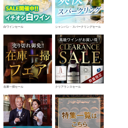
白ワインセール
シャンパン・スパークリングセール
在庫一掃セール
クリアランスセール