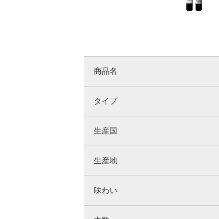
商品名
タイプ
生産国
生産地
味わい