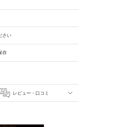
ださい
保存
レビュー
・口コミ