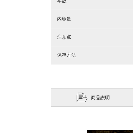
本数
内容量
注意点
保存方法
商品説明