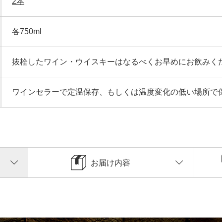
2本
各750ml
抜栓したワイン・ウイスキーはなるべくお早めにお飲みく
ワインセラーで定温保存、もしくは温度変化の低い場所で
お届け内容