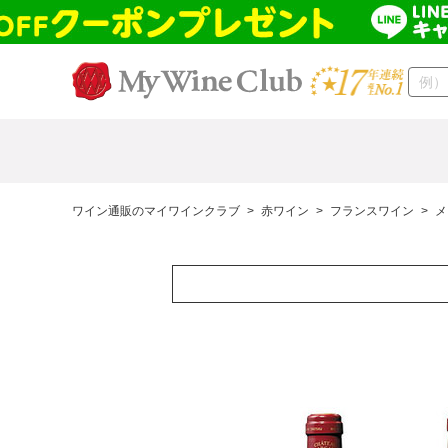
ワイン通販のマイワインクラブ
>
赤ワイン
>
フランスワイン
>
メ