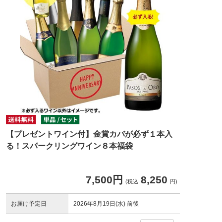
【プレゼントワイン付】金賞カバが必ず１本入
る！スパークリングワイン８本福袋
7,500円
8,250
(税込
円)
お届け予定日
2026年8月19日(水) 前後