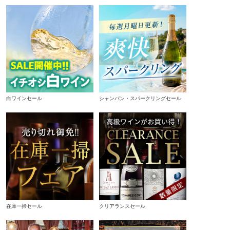
白ワインセール
シャンパン・スパークリングセール
在庫一掃セール
クリアランスセール