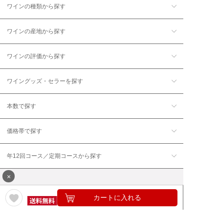
ワインの種類から探す
ワインの産地から探す
ワインの評価から探す
ワイングッズ・セラーを探す
本数で探す
価格帯で探す
年12回コース／定期コースから探す
×
カートに入れる