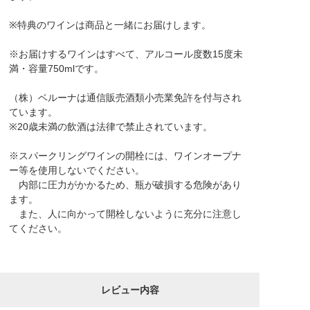
※特典のワインは商品と一緒にお届けします。
※お届けするワインはすべて、アルコール度数15度未
満・容量750mlです。
（株）ベルーナは通信販売酒類小売業免許を付与され
ています。
※20歳未満の飲酒は法律で禁止されています。
※スパークリングワインの開栓には、ワインオープナ
ー等を使用しないでください。
内部に圧力がかかるため、瓶が破損する危険があり
ます。
また、人に向かって開栓しないように充分に注意し
てください。
レビュー内容