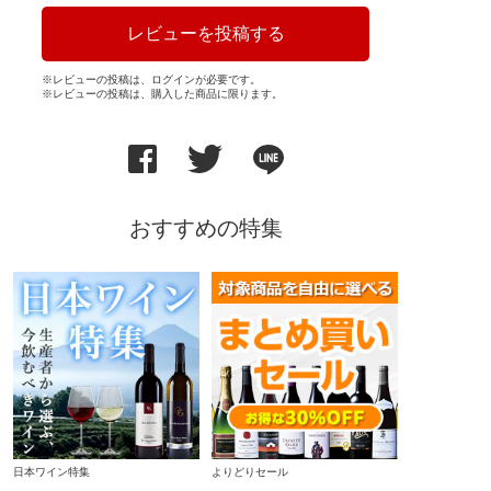
レビューを投稿する
※レビューの投稿は、ログインが必要です。
※レビューの投稿は、購入した商品に限ります。
おすすめの特集
日本ワイン特集
よりどりセール