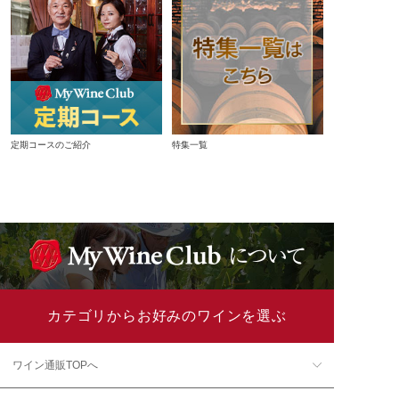
定期コースのご紹介
特集一覧
カテゴリからお好みのワインを選ぶ
ワイン通販TOPへ