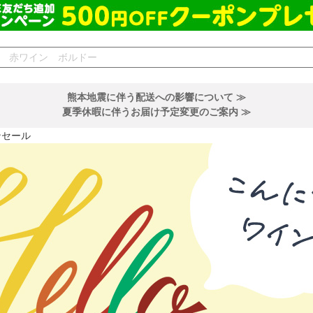
熊本地震に伴う配送への影響について ≫
夏季休暇に伴うお届け予定変更のご案内 ≫
ンセール