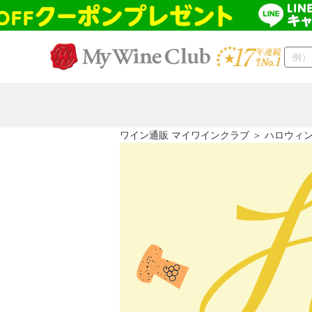
ワイン通販 マイワインクラブ
＞ ハロウィ