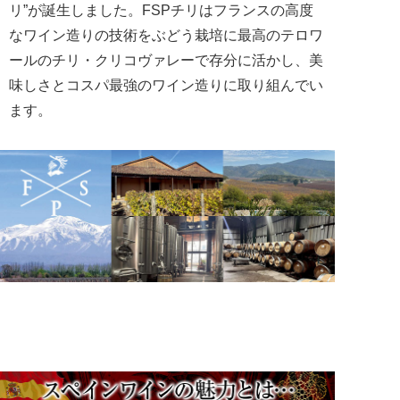
リ”が誕生しました。FSPチリはフランスの高度
なワイン造りの技術をぶどう栽培に最高のテロワ
ールのチリ・クリコヴァレーで存分に活かし、美
味しさとコスパ最強のワイン造りに取り組んでい
ます。