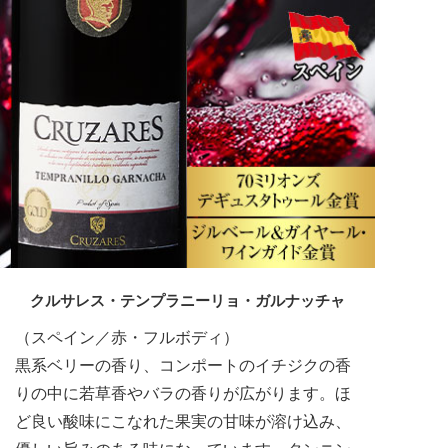
クルサレス・テンプラニーリョ・
ガルナッチャ
（スペイン／赤・フルボディ）
黒系ベリーの香り、コンポートのイチジクの香
りの中に若草香やバラの香りが広がります。ほ
ど良い酸味にこなれた果実の甘味が溶け込み、