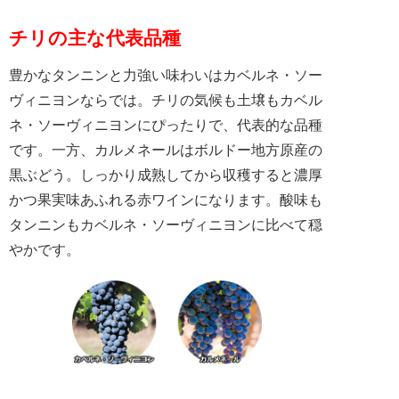
チリの主な代表品種
豊かなタンニンと力強い味わいはカベルネ・ソー
ヴィニヨンならでは。チリの気候も土壌もカベル
ネ・ソーヴィニヨンにぴったりで、代表的な品種
です。一方、カルメネールはボルドー地方原産の
黒ぶどう。しっかり成熟してから収穫すると濃厚
かつ果実味あふれる赤ワインになります。酸味も
タンニンもカベルネ・ソーヴィニヨンに比べて穏
やかです。