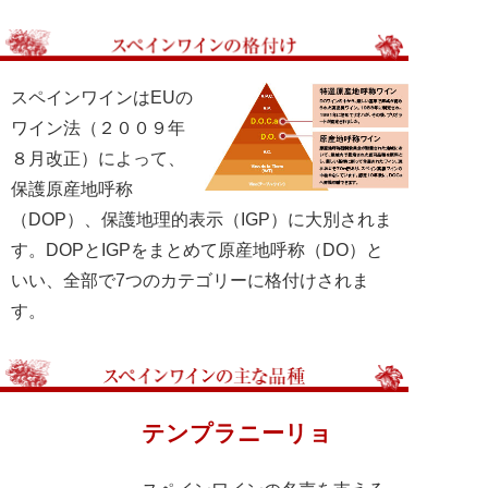
スペインワインはEUの
ワイン法（２００９年
８月改正）によって、
保護原産地呼称
（DOP）、保護地理的表示（IGP）に大別されま
す。DOPとIGPをまとめて原産地呼称（DO）と
いい、全部で7つのカテゴリーに格付けされま
す。
テンプラニーリョ