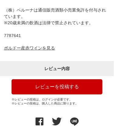
（株）ベルーナは通信販売酒類小売業免許を付与され
ています。
※20歳未満の飲酒は法律で禁止されています。
7787641
ボルドー産赤ワインを見る
レビュー内容
レビューを投稿する
※レビューの投稿は、ログインが必要です。
※レビューの投稿は、購入した商品に限ります。