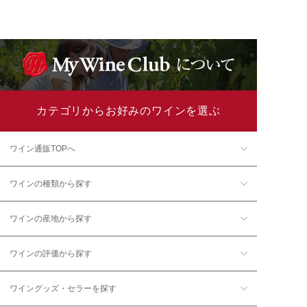
カテゴリからお好みのワインを選ぶ
ワイン通販TOPへ
ワインの種類から探す
ワインの産地から探す
ワインの評価から探す
ワイングッズ・セラーを探す