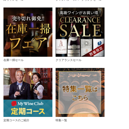
在庫一掃セール
クリアランスセール
定期コースのご紹介
特集一覧