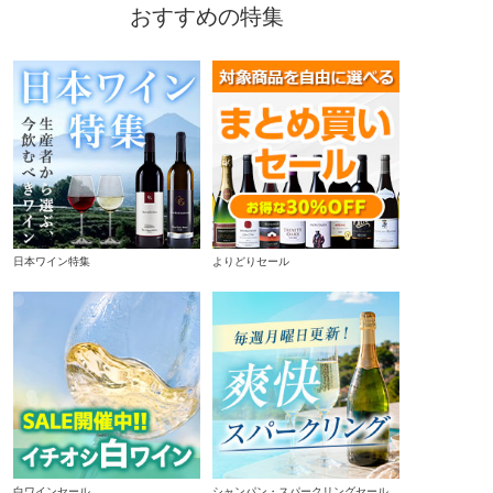
おすすめの特集
日本ワイン特集
よりどりセール
白ワインセール
シャンパン・スパークリングセール