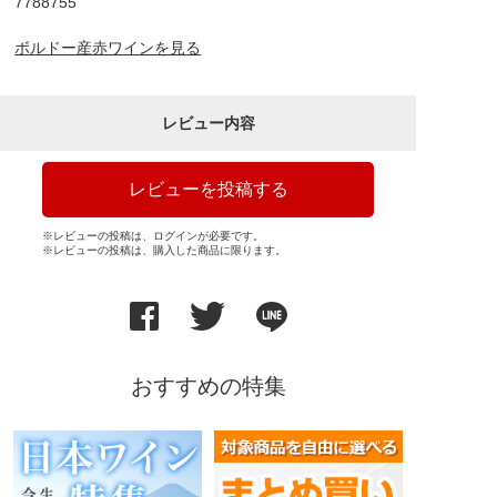
7788755
ボルドー産赤ワインを見る
レビュー内容
レビューを投稿する
※レビューの投稿は、ログインが必要です。
※レビューの投稿は、購入した商品に限ります。
おすすめの特集