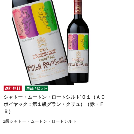
シャトー・ムートン・ロートシルト’０１（ＡＣ
ポイヤック：第１級グラン・クリュ）（赤・Ｆ
Ｂ）
1級シャトー・ムートン・ロートシルト