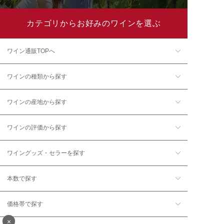
カテゴリからお好みのワインを選ぶ
ワイン通販TOPへ
ワインの種類から探す
ワインの産地から探す
ワインの評価から探す
ワイングッズ・セラーを探す
本数で探す
価格帯で探す
×