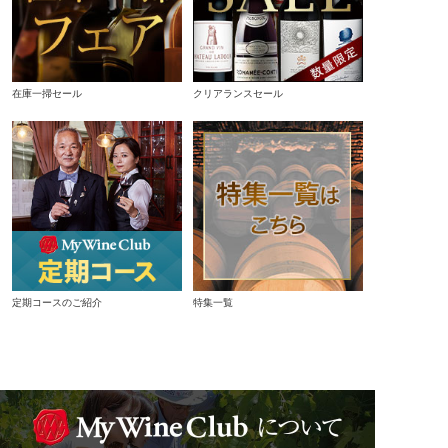
在庫一掃セール
クリアランスセール
定期コースのご紹介
特集一覧