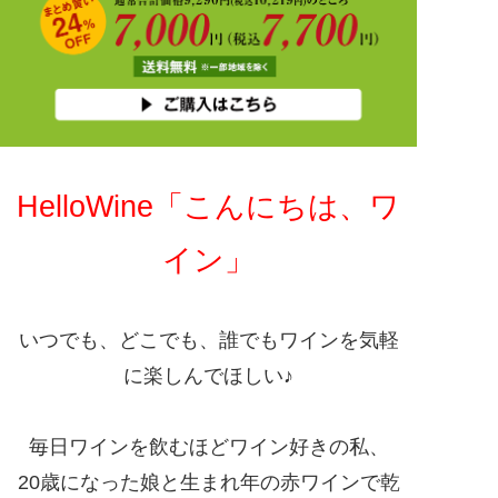
HelloWine「こんにちは、ワ
イン」
いつでも、どこでも、誰でもワインを気軽
に楽しんでほしい♪
毎日ワインを飲むほどワイン好きの私、
20歳になった娘と生まれ年の赤ワインで乾