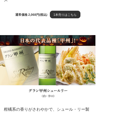
通常価格 2,068円(税込)
1本売りはこちら
柑橘系の香りがさわやかで、シュール・リー製