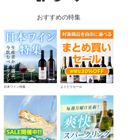
おすすめの特集
日本ワイン特集
よりどりセール