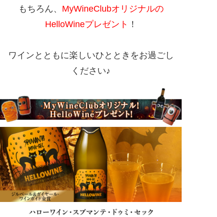
もちろん、
MyWineClubオリジナルの
HelloWineプレゼント
！
ワインとともに楽しいひとときをお過ごし
ください♪