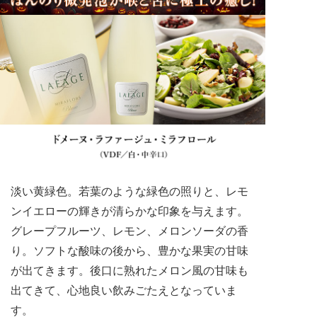
淡い黄緑色。若葉のような緑色の照りと、レモ
ンイエローの輝きが清らかな印象を与えます。
グレープフルーツ、レモン、メロンソーダの香
り。ソフトな酸味の後から、豊かな果実の甘味
が出てきます。後口に熟れたメロン風の甘味も
出てきて、心地良い飲みごたえとなっていま
す。