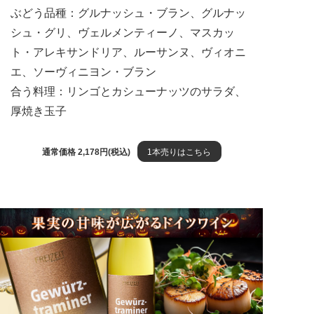
ぶどう品種：グルナッシュ・ブラン、グルナッ
シュ・グリ、ヴェルメンティーノ、マスカッ
ト・アレキサンドリア、ルーサンヌ、ヴィオニ
エ、ソーヴィニヨン・ブラン
合う料理：リンゴとカシューナッツのサラダ、
厚焼き玉子
通常価格 2,178円(税込)
1本売りはこちら