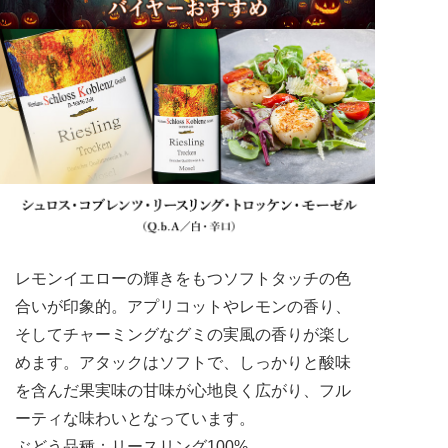
レモンイエローの輝きをもつソフトタッチの色
合いが印象的。アプリコットやレモンの香り、
そしてチャーミングなグミの実風の香りが楽し
めます。アタックはソフトで、しっかりと酸味
を含んだ果実味の甘味が心地良く広がり、フル
ーティな味わいとなっています。
ぶどう品種：リースリング100%