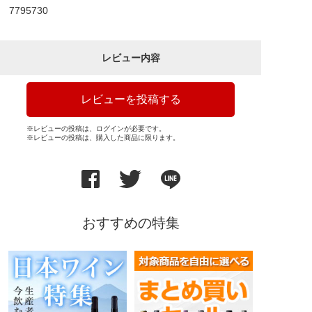
7795730
レビュー内容
レビューを投稿する
※レビューの投稿は、ログインが必要です。
※レビューの投稿は、購入した商品に限ります。
おすすめの特集