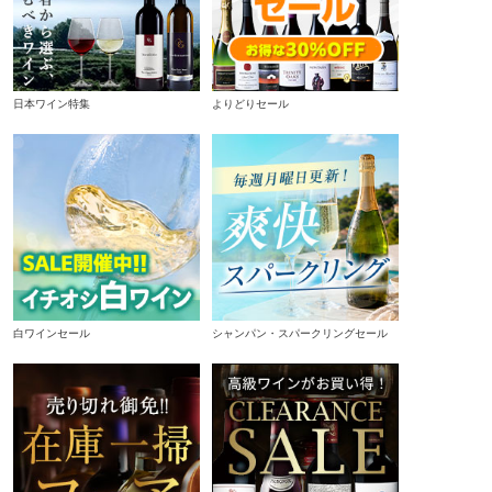
日本ワイン特集
よりどりセール
白ワインセール
シャンパン・スパークリングセール