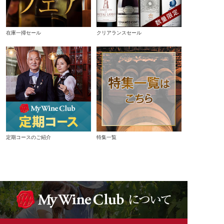
在庫一掃セール
クリアランスセール
定期コースのご紹介
特集一覧