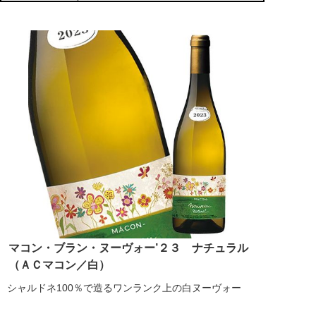
マコン・ブラン・ヌーヴォー’２３ ナチュラル
（ＡＣマコン／白）
シャルドネ100％で造るワンランク上の白ヌーヴォー