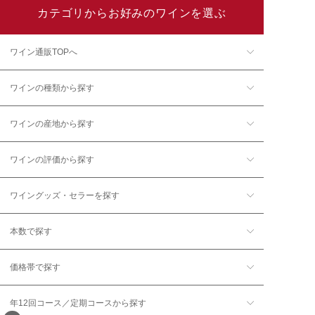
カテゴリからお好みのワインを選ぶ
ワイン通販TOPへ
ワインの種類から探す
ワインの産地から探す
ワインの評価から探す
ワイングッズ・セラーを探す
本数で探す
価格帯で探す
年12回コース／定期コースから探す