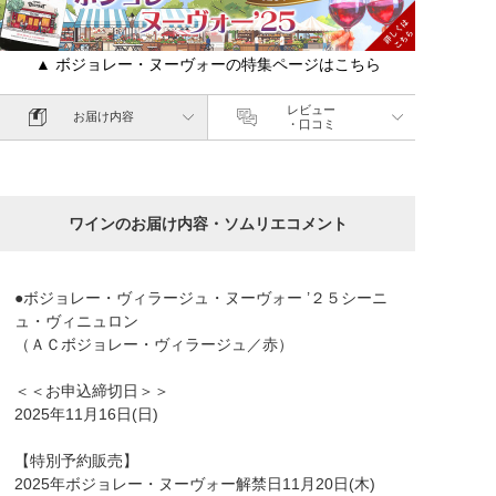
▲ ボジョレー・ヌーヴォーの特集ページはこちら
レビュー
お届け内容
・口コミ
ワインのお届け内容・ソムリエコメント
●ボジョレー・ヴィラージュ・ヌーヴォー ’２５シーニ
ュ・ヴィニュロン
（ＡＣボジョレー・ヴィラージュ／赤）
＜＜お申込締切日＞＞
2025年11月16日(日)
【特別予約販売】
2025年ボジョレー・ヌーヴォー解禁日11月20日(木)