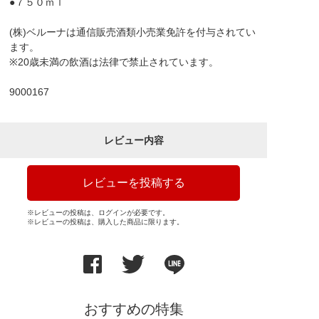
●７５０ｍｌ
(株)ベルーナは通信販売酒類小売業免許を付与されてい
ます。
※20歳未満の飲酒は法律で禁止されています。
9000167
レビュー内容
レビューを投稿する
※レビューの投稿は、ログインが必要です。
※レビューの投稿は、購入した商品に限ります。
おすすめの特集