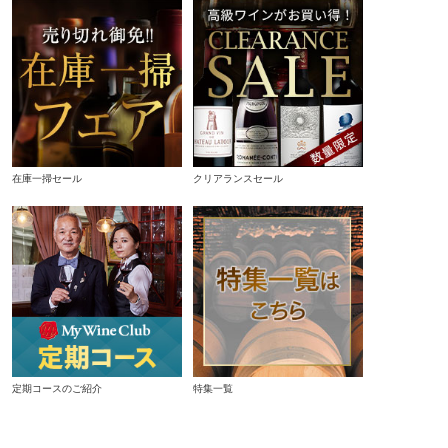
在庫一掃セール
クリアランスセール
定期コースのご紹介
特集一覧