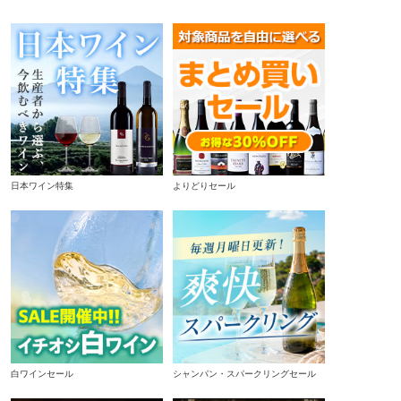
日本ワイン特集
よりどりセール
白ワインセール
シャンパン・スパークリングセール