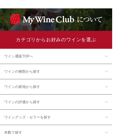
カテゴリからお好みのワインを選ぶ
ワイン通販TOPへ
ワインの種類から探す
ワインの産地から探す
ワインの評価から探す
ワイングッズ・セラーを探す
本数で探す