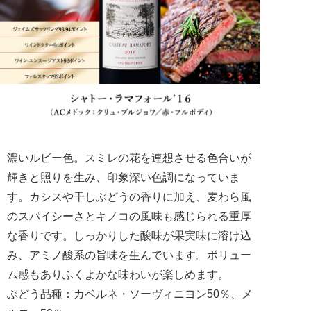
濃いルビー色。スミレの花を連想させる色合いが
輝きと照りを生み、印象深い色調になっていま
す。カシスや干しぶどうの香りに加え、麦わら風
のスパイシーさとキノコの風味も感じられる重厚
な香りです。しっかりした酸味が果実味に溶け込
み、アミノ酸系の旨味を生んでいます。ボリュー
ム感もありふくよかな味わいが楽しめます。
ぶどう品種：カベルネ・ソーヴィニヨン50％、メ