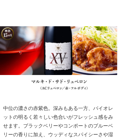
中位の濃さの赤紫色。深みもある一方、バイオレ
ットの明るく若々しい色合いがフレッシュ感をみ
せます。ブラックベリーやコンポートのブルーベ
リーの香りに加え、ウッディなスパイシーさや湿