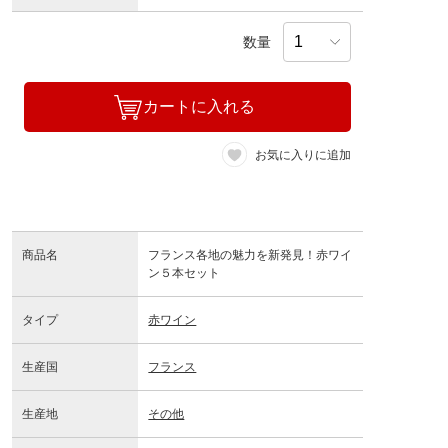
数量
カートに入れる
お気に入りに追加
商品名
フランス各地の魅力を新発見！赤ワイ
ン５本セット
タイプ
赤ワイン
生産国
フランス
生産地
その他