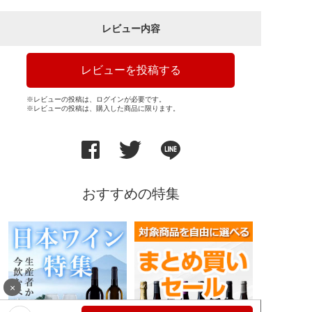
レビュー内容
レビューを投稿する
※レビューの投稿は、ログインが必要です。
※レビューの投稿は、購入した商品に限ります。
おすすめの特集
×