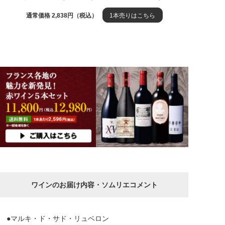
通常価格 2,838円（税込）
1本売りはこちら
ワインのお届け内容・ソムリエコメント
●マルキ・ド・サド・リュベロン