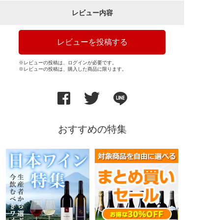
レビュー内容
レビューを投稿する
※レビューの投稿は、ログインが必要です。
※レビューの投稿は、購入した商品に限ります。
おすすめの特集