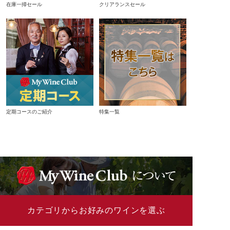
在庫一掃セール
クリアランスセール
定期コースのご紹介
特集一覧
カテゴリからお好みのワインを選ぶ