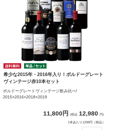
希少な2015年・2016年入り！ボルドーグレート
ヴィンテージ赤10本セット
ボルドーグレートヴィンテージ飲み比べ!
2015×2016×2018×2019
11,800円
12,980
(税込
円)
1本あたり1298円（税込）