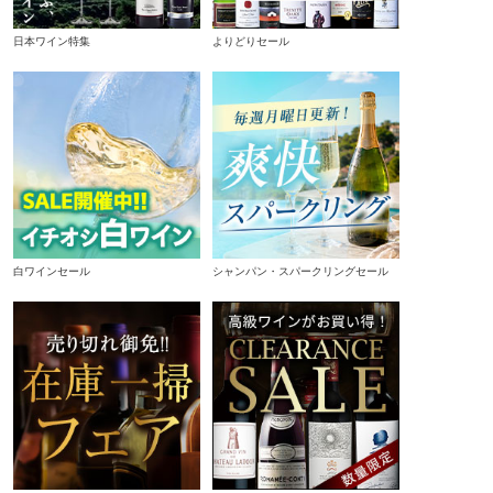
日本ワイン特集
よりどりセール
白ワインセール
シャンパン・スパークリングセール