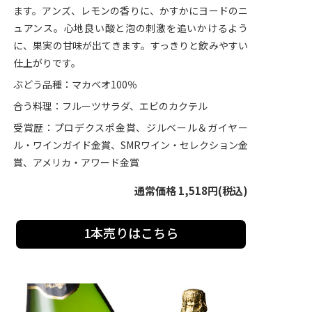
ます。アンズ、レモンの香りに、かすかにヨードのニ
ュアンス。心地良い酸と泡の刺激を追いかけるよう
に、果実の甘味が出てきます。すっきりと飲みやすい
仕上がりです。
ぶどう品種：マカベオ100％
合う料理：フルーツサラダ、エビのカクテル
受賞歴：プロデクスポ金賞、ジルベール＆ガイヤー
ル・ワインガイド金賞、SMRワイン・セレクション金
賞、アメリカ・アワード金賞
通常価格 1,518円(税込)
1本売りはこちら