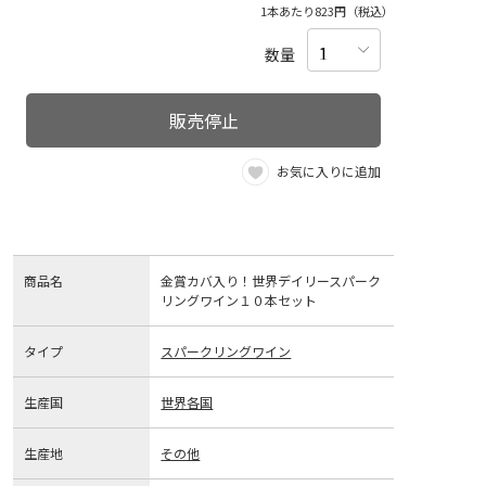
1本あたり823円（税込）
数量
販売停止
お気に入りに追加
商品名
金賞カバ入り！世界デイリースパーク
リングワイン１０本セット
タイプ
スパークリングワイン
生産国
世界各国
生産地
その他