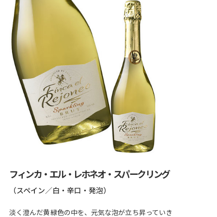
フィンカ・エル・レホネオ・スパークリング
（スペイン／白・辛口・発泡）
淡く澄んだ黄緑色の中を、元気な泡が立ち昇っていき