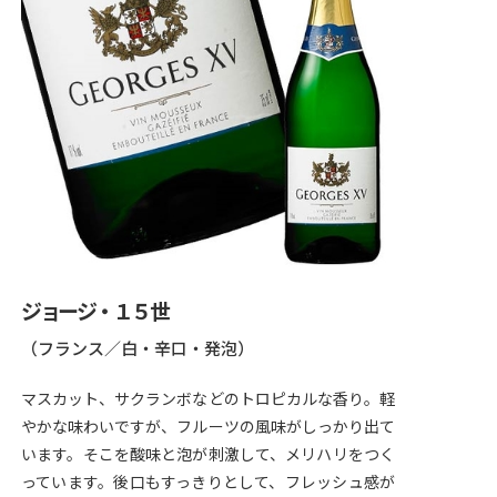
ジョージ・１５世
（フランス／白・辛口・発泡）
マスカット、サクランボなどのトロピカルな香り。軽
やかな味わいですが、フルーツの風味がしっかり出て
います。そこを酸味と泡が刺激して、メリハリをつく
っています。後口もすっきりとして、フレッシュ感が