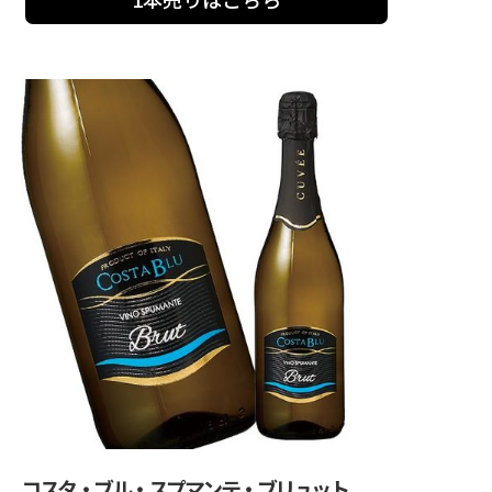
コスタ・ブル・スプマンテ・ブリュット