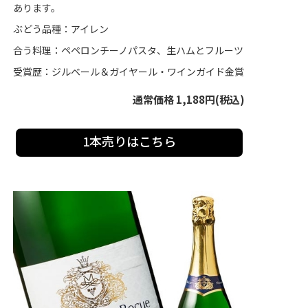
あります。
ぶどう品種：アイレン
合う料理：ペペロンチーノパスタ、生ハムとフルーツ
受賞歴：ジルベール＆ガイヤール・ワインガイド金賞
通常価格 1,188円(税込)
1本売りはこちら