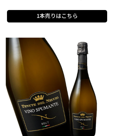
1本売りはこちら