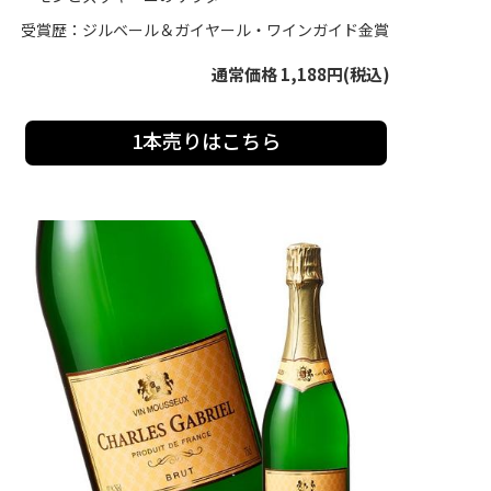
受賞歴：ジルベール＆ガイヤール・ワインガイド金賞
通常価格 1,188円(税込)
1本売りはこちら