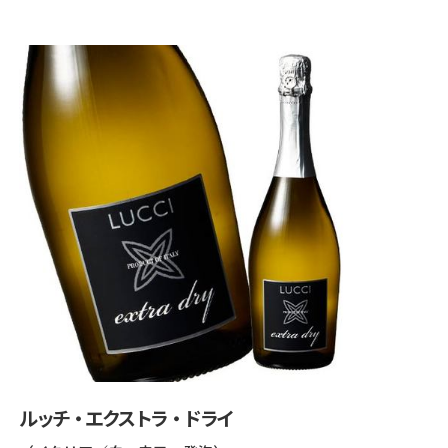
ルッチ・エクストラ・ドライ