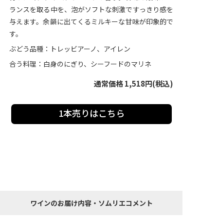
ランスを取る中を、泡がソフトな刺激ですっきり感を
与えます。余韻に出てくるミルキーな甘味が印象的で
す。
ぶどう品種：トレッビアーノ、アイレン
合う料理：白身のにぎり、シーフードのマリネ
通常価格 1,518円(税込)
1本売りはこちら
ワインのお届け内容・ソムリエコメント