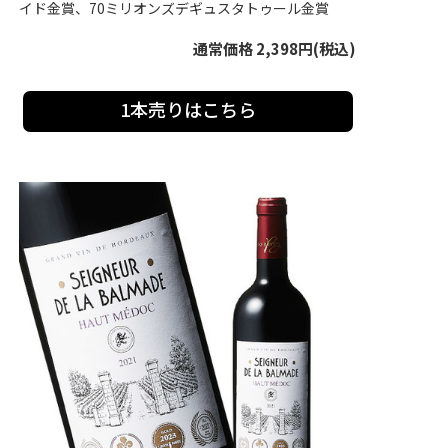
イド金賞、70ミリオンズデギュスタトゥール金賞
通常価格 2,398円(税込)
1本売りはこちら