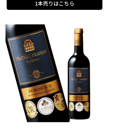
1本売りはこちら