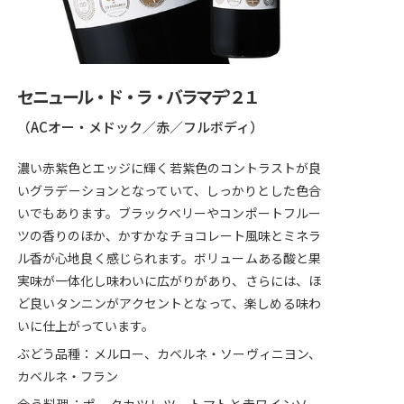
セニュール・ド・ラ・バラマデ’２１
（ACオー・メドック／赤／フルボディ）
濃い赤紫色とエッジに輝く若紫色のコントラストが良
いグラデーションとなっていて、しっかりとした色合
いでもあります。ブラックベリーやコンポートフルー
ツの香りのほか、かすかなチョコレート風味とミネラ
ル香が心地良く感じられます。ボリュームある酸と果
実味が一体化し味わいに広がりがあり、さらには、ほ
ど良いタンニンがアクセントとなって、楽しめる味わ
いに仕上がっています。
ぶどう品種：メルロー、カベルネ・ソーヴィニヨン、
カベルネ・フラン