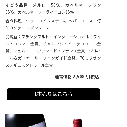
ぶどう品種：メルロー50％、カベルネ・フラン
35％、カベルネ・ソーヴィニヨン15％
合う料理：牛サーロインステーキ ペパーソース、仔
羊のソテー レザンソース
受賞歴：フランクフルト・インターナショナル・ワイ
ントロフィー金賞、チャレンジ・ド・テロワール金
賞、フェム・エ・ヴァン・ド・フランス金賞、ジルベ
ール＆ガイヤール・ワインガイド金賞、70ミリオン
ズデギュスタトゥール金賞
通常価格 2,508円(税込)
1本売りはこちら