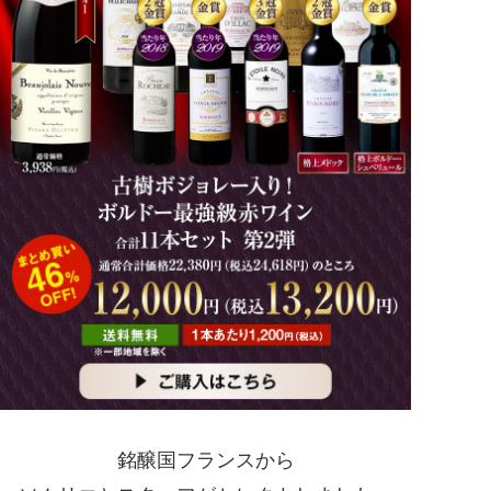
銘醸国フランスから