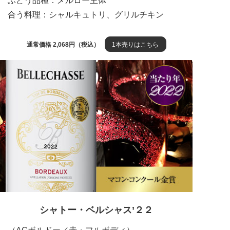
ぶどう品種：メルロー主体
合う料理：シャルキュトリ、グリルチキン
通常価格 2,068円（税込）
1本売りはこちら
シャトー・ベルシャス’２２