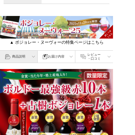
▲ ボジョレー・ヌーヴォーの特集ページはこちら
レビュー
商品説明
お届け内容
・口コミ