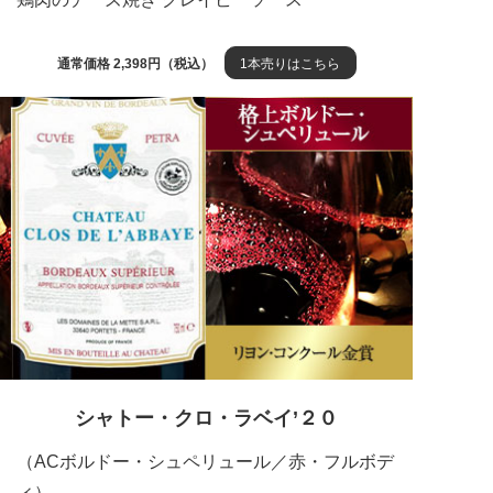
通常価格 2,398円（税込）
1本売りはこちら
シャトー・クロ・ラベイ’２０
（ACボルドー・シュペリュール／赤・フルボデ
ィ）