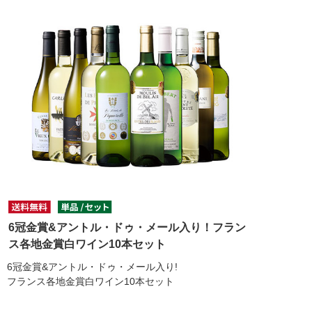
6冠金賞&アントル・ドゥ・メール入り！フラン
ス各地金賞白ワイン10本セット
6冠金賞&アントル・ドゥ・メール入り!
フランス各地金賞白ワイン10本セット