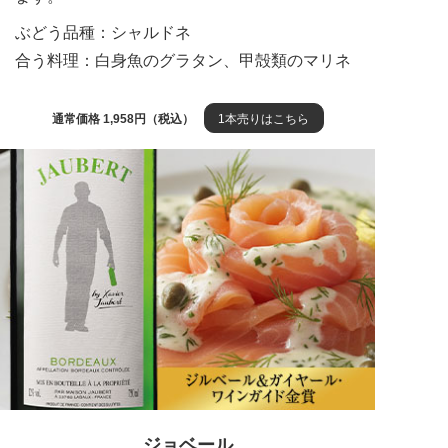
ぶどう品種：シャルドネ
合う料理：白身魚のグラタン、甲殻類のマリネ
通常価格 1,958円（税込）
1本売りはこちら
ジョベール