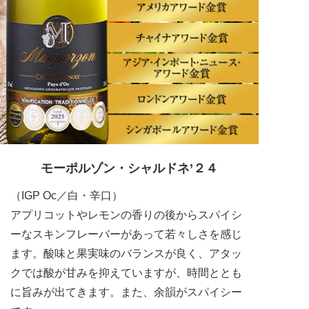
モーポルゾン・シャルドネ’２４
（IGP Oc／白・辛口）
アプリコットやレモンの香りの後からスパイシ
ーなスキンフレーバーがあって若々しさを感じ
ます。酸味と果実味のバランスが良く、アタッ
クでは酸が甘みを抑えていますが、時間ととも
に旨みが出てきます。また、余韻がスパイシー