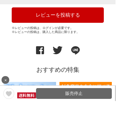
レビューを投稿する
※レビューの投稿は、ログインが必要です。
※レビューの投稿は、購入した商品に限ります。
おすすめの特集
×
販売停止