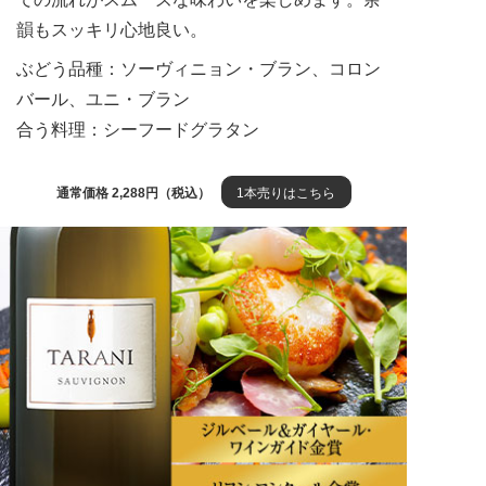
韻もスッキリ心地良い。
ぶどう品種：ソーヴィニョン・ブラン、コロン
バール、ユニ・ブラン
合う料理：シーフードグラタン
通常価格 2,288円（税込）
1本売りはこちら