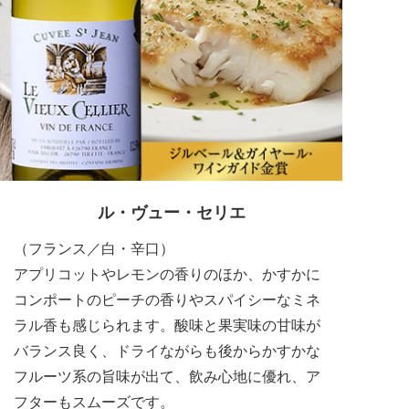
ル・ヴュー・セリエ
（フランス／白・辛口）
アプリコットやレモンの香りのほか、かすかに
コンポートのピーチの香りやスパイシーなミネ
ラル香も感じられます。酸味と果実味の甘味が
バランス良く、ドライながらも後からかすかな
フルーツ系の旨味が出て、飲み心地に優れ、ア
フターもスムーズです。