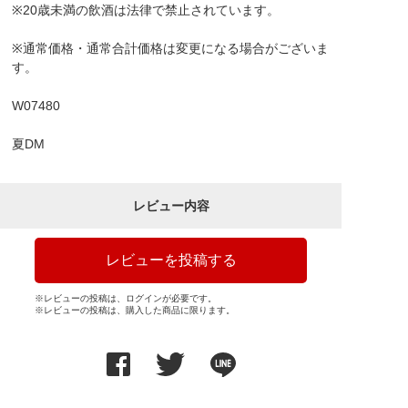
※20歳未満の飲酒は法律で禁止されています。
※通常価格・通常合計価格は変更になる場合がございま
す。
W07480
夏DM
レビュー内容
レビューを投稿する
※レビューの投稿は、ログインが必要です。
※レビューの投稿は、購入した商品に限ります。