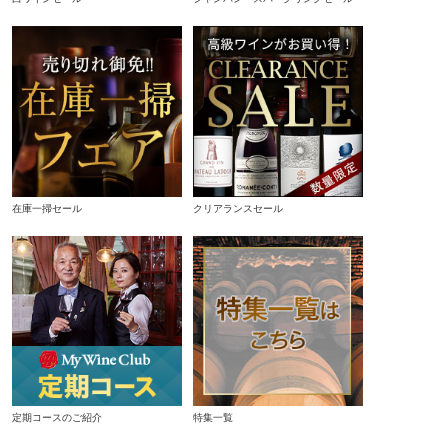
在庫一掃セール
クリアランスセール
定期コースのご紹介
特集一覧