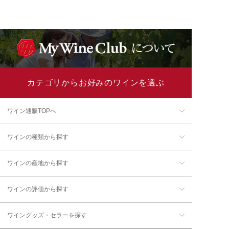
カテゴリからお好みのワインを選ぶ
ワイン通販TOPへ
ワインの種類から探す
ワインの産地から探す
ワインの評価から探す
ワイングッズ・セラーを探す