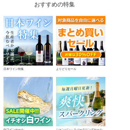
おすすめの特集
日本ワイン特集
よりどりセール
白ワインセール
シャンパン・スパークリングセール