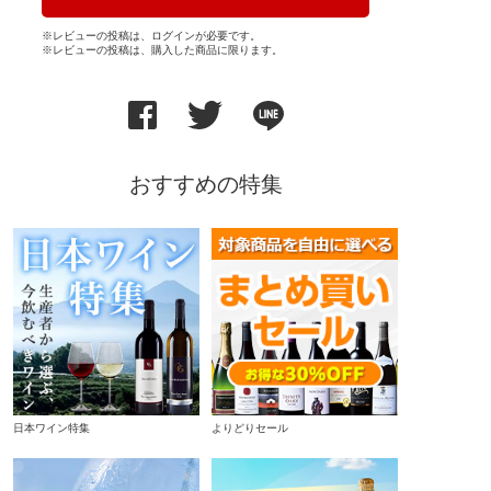
※レビューの投稿は、ログインが必要です。
※レビューの投稿は、購入した商品に限ります。
おすすめの特集
日本ワイン特集
よりどりセール