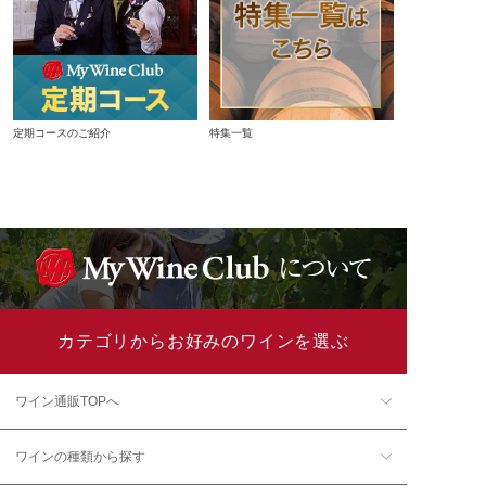
定期コースのご紹介
特集一覧
カテゴリからお好みのワインを選ぶ
ワイン通販TOPへ
ワインの種類から探す