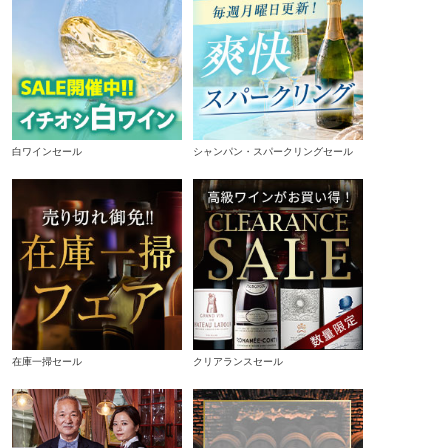
白ワインセール
シャンパン・スパークリングセール
在庫一掃セール
クリアランスセール