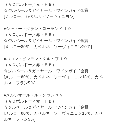
（ＡＣボルドー／赤・ＦＢ）
☆ジルベール＆ガイヤール・ワインガイド金賞
[メルロー、カベルネ・ソーヴィニヨン]
●シャトー・グラン・ローランド’１９
（ＡＣボルドー／赤・ＦＢ）
☆ジルベール＆ガイヤール・ワインガイド金賞
[メルロー80％、カベルネ・ソーヴィニヨン20％]
●バロン・ピレモン・クルトワ’１９
（ＡＣボルドー／赤・ＦＢ）
☆ジルベール＆ガイヤール・ワインガイド金賞
[メルロー80％、カベルネ・ソーヴィニヨン15％、カベ
ルネ・フラン5％]
●メルシオール・ル・グラン’１９
（ＡＣボルドー／赤・ＦＢ）
☆ジルベール＆ガイヤール・ワインガイド金賞
[メルロー80％、カベルネ・ソーヴィニヨン15％、カベ
ルネ・フラン5％]