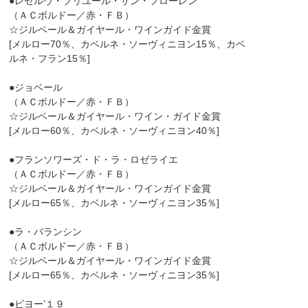
●レゼルヴ・プリユール・サン・フローレン
（ＡＣボルドー／赤・ＦＢ）
☆ジルベール＆ガイヤール・ワインガイド金賞
[メルロー70％、カベルネ・ソーヴィニヨン15％、カベ
ルネ・フラン15％]
●ジョベール
（ＡＣボルドー／赤・ＦＢ）
☆ジルベール＆ガイヤール・ワイン・ガイド金賞
[メルロー60％、カベルネ・ソーヴィニヨン40％]
●フランソワーズ・ド・ラ・ロゼライエ
（ＡＣボルドー／赤・ＦＢ）
☆ジルベール＆ガイヤール・ワインガイド金賞
[メルロー65％、カベルネ・ソーヴィニヨン35％]
●ラ・バランシン
（ＡＣボルドー／赤・ＦＢ）
☆ジルベール＆ガイヤール・ワインガイド金賞
[メルロー65％、カベルネ・ソーヴィニヨン35％]
●ビヨー’１９