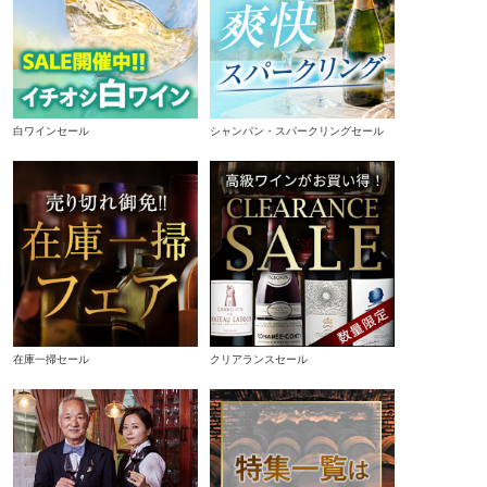
白ワインセール
シャンパン・スパークリングセール
在庫一掃セール
クリアランスセール