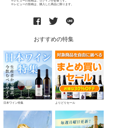
※レビューの投稿は、ログインが必要です。
※レビューの投稿は、購入した商品に限ります。
おすすめの特集
日本ワイン特集
よりどりセール