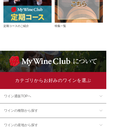
定期コースのご紹介
特集一覧
カテゴリからお好みのワインを選ぶ
ワイン通販TOPへ
ワインの種類から探す
ワインの産地から探す