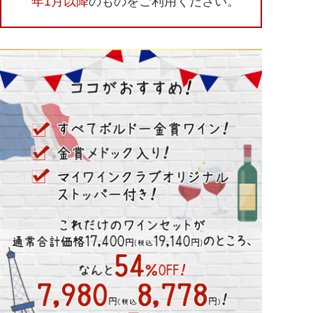
年1月以降
のものをご利用ください。