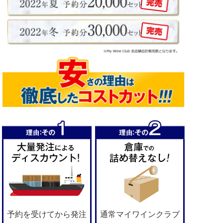
予約を受けてから発注
通常マイワインクラブ