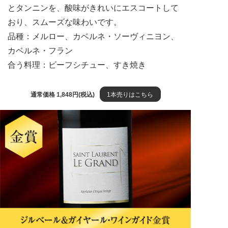
とタンニンを、酸味がきれいにエスコートして
おり、スムーズな味わいです。
品種：メルロー、カベルネ・ソーヴィニヨン、
カベルネ・フラン
合う料理：ビーフシチュー、すき焼き
通常価格 1,848円(税込)
1本売りはこちら