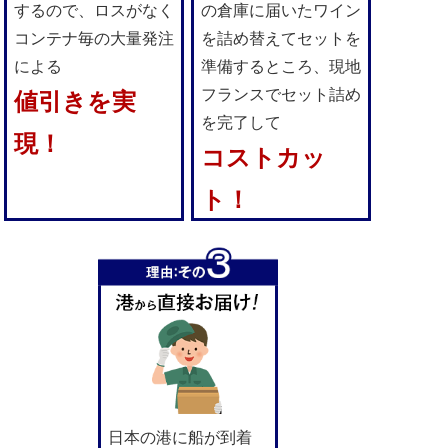
するので、ロスがなく
の倉庫に届いたワイン
コンテナ毎の大量発注
を詰め替えてセットを
による
準備するところ、現地
フランスでセット詰め
値引きを実
を完了して
現！
コストカッ
ト！
日本の港に船が到着