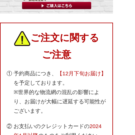
ご注文に関する
ご注意
① 予約商品につき、
【12月下旬お届け】
を予定しております。
※世界的な物流網の混乱の影響によ
り、お届けが大幅に遅延する可能性が
ございます。
② お支払いのクレジットカードの
2024