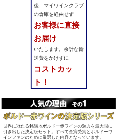
後、マイワインクラブ
の倉庫を経由せず
お客様に直接
お届け
いたします。余計な輸
送費をかけずに
コストカッ
ト！
世界に冠たる銘醸地ボルドー赤ワインの魅力を最大限に
引き出した決定版セット。すべて金賞受賞とボルドーワ
インファンのために厳選した内容となっています。