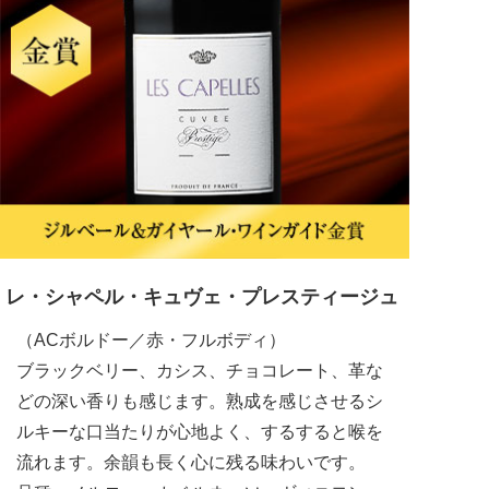
レ・シャペル・キュヴェ・プレスティージュ
（ACボルドー／赤・フルボディ）
ブラックベリー、カシス、チョコレート、革な
どの深い香りも感じます。熟成を感じさせるシ
ルキーな口当たりが心地よく、するすると喉を
流れます。余韻も長く心に残る味わいです。