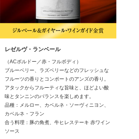
レゼルヴ・ランベール
（ACボルドー／赤・フルボディ）
ブルーベリー、ラズベリーなどのフレッシュな
フルーツの香りとコンポートのアンズの香り。
アタックからフルーティな旨味と、ほどよい酸
味とタンニンのバランスを楽しめます。
品種：メルロー、カベルネ・ソーヴィニヨン、
カベルネ・フラン
合う料理：豚の角煮、牛ヒレステーキ 赤ワイン
ソース