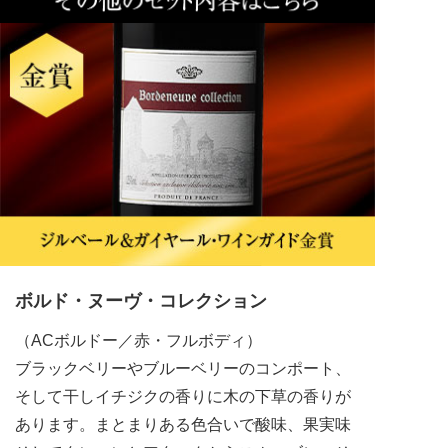
ボルド・ヌーヴ・コレクション
（ACボルドー／赤・フルボディ）
ブラックベリーやブルーベリーのコンポート、
そして干しイチジクの香りに木の下草の香りが
あります。まとまりある色合いで酸味、果実味