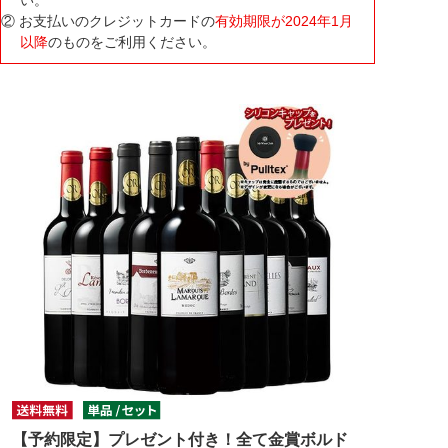
② お支払いのクレジットカードの
有効期限が2024年1月
以降
のものをご利用ください。
【予約限定】プレゼント付き！全て金賞ボルド