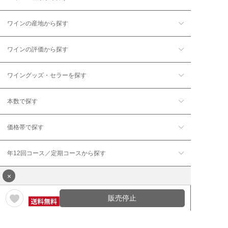
ワインの産地から探す
ワインの評価から探す
ワイングッズ・セラーを探す
本数で探す
価格帯で探す
年12回コース／定期コースから探す
×
販売停止