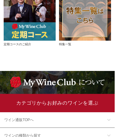
定期コースのご紹介
特集一覧
カテゴリからお好みのワインを選ぶ
ワイン通販TOPへ
ワインの種類から探す