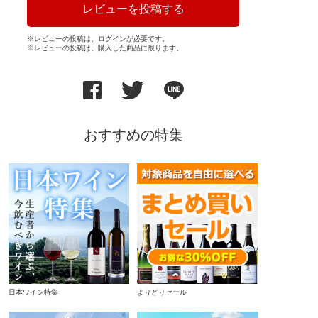
レビューを投稿する
※レビューの投稿は、ログインが必要です。
※レビューの投稿は、購入した商品に限ります。
おすすめの特集
日本ワイン特集
よりどりセール