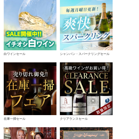
白ワインセール
シャンパン・スパークリングセール
在庫一掃セール
クリアランスセール