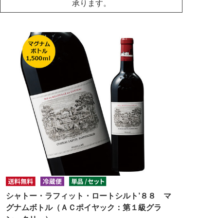
承ります。
シャトー・ラフィット・ロートシルト’８８ マ
グナムボトル（ＡＣポイヤック：第１級グラ