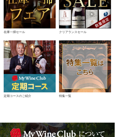
在庫一掃セール
クリアランスセール
定期コースのご紹介
特集一覧