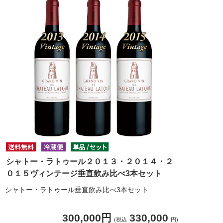
シャトー・ラトゥール２０１３・２０１４・２
０１５ヴィンテージ垂直飲み比べ3本セット
シャトー・ラトゥール垂直飲み比べ3本セット
300,000円
330,000
(税込
円)