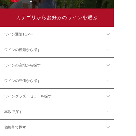
カテゴリからお好みのワインを選ぶ
ワイン通販TOPへ
ワインの種類から探す
ワインの産地から探す
ワインの評価から探す
ワイングッズ・セラーを探す
本数で探す
価格帯で探す