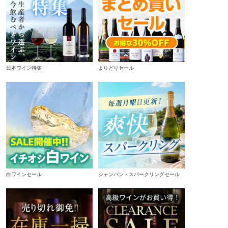
日本ワイン特集
よりどりセール
白ワインセール
シャンパン・スパークリングセール