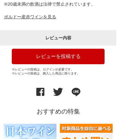
※20歳未満の飲酒は法律で禁止されています。
ボルドー産赤ワインを見る
レビュー内容
レビューを投稿する
※レビューの投稿は、ログインが必要です。
※レビューの投稿は、購入した商品に限ります。
おすすめの特集