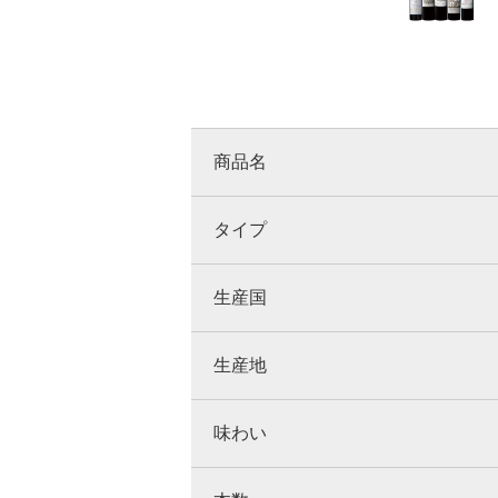
商品名
タイプ
生産国
生産地
味わい