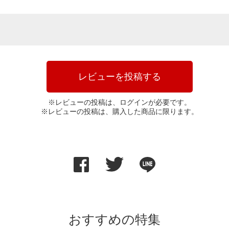
レビューを投稿する
※レビューの投稿は、ログインが必要です。
※レビューの投稿は、購入した商品に限ります。
おすすめの特集