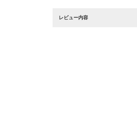
レビュー内容