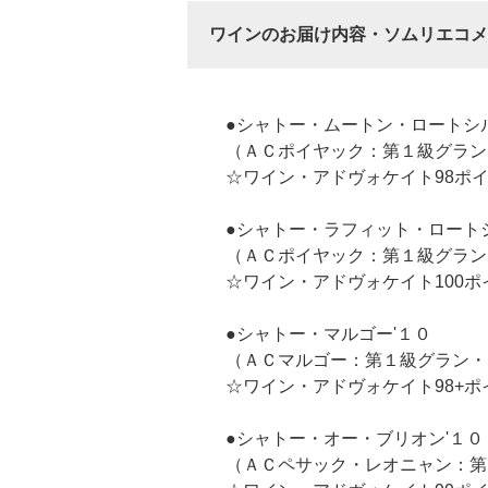
ワインのお届け内容・ソムリエコメ
●シャトー・ムートン・ロートシル
（ＡＣポイヤック：第１級グラン
☆ワイン・アドヴォケイト98ポ
●シャトー・ラフィット・ロート
（ＡＣポイヤック：第１級グラン
☆ワイン・アドヴォケイト100ポ
●シャトー・マルゴー'１０
（ＡＣマルゴー：第１級グラン・
☆ワイン・アドヴォケイト98+ポ
●シャトー・オー・ブリオン'１０
（ＡＣペサック・レオニャン：第