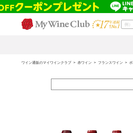
ワイン通販のマイワインクラブ
>
赤ワイン
>
フランスワイン
>
ボ