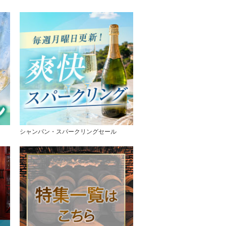
シャンパン・スパークリングセール