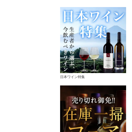
日本ワイン特集