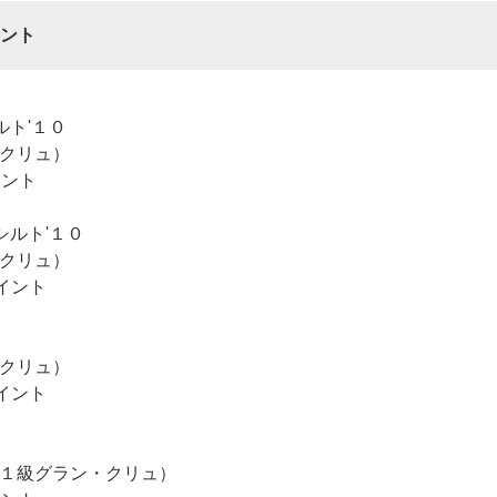
ント
ト'１０
クリュ）
イント
シルト'１０
クリュ）
イント
クリュ）
イント
１級グラン・クリュ）