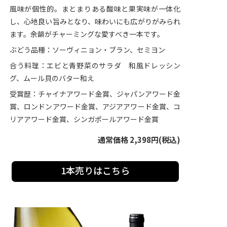
風味が個性的。まとまりある酸味と果実味が一体化
し、心地良い旨みとなり、味わいにも広がりがみられ
ます。余韻がチャーミングな愛すべき一本です。
ぶどう品種：ソーヴィニョン・ブラン、セミヨン
合う料理：エビと青野菜のサラダ 和風ドレッシン
グ、ムール貝のバター和え
受賞歴：チャイナアワード金賞、ジャパンアワード金
賞、ロンドンアワード金賞、アジアアワード金賞、コ
リアアワード金賞、シンガポールアワード金賞
通常価格 2,398円(税込)
1本売りはこちら