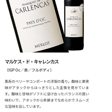
マルケス・ド・キャレンカス
（IGP Oc／赤／フルボディ）
黒系のベリーやコンポートの洋梨の香り。酸味と果実
味がアタックからはっきりとした主張を見せていま
す。酸味と甘味がソフトに溶け合ったバランスの良い
味わいで、アタックから余韻までなめらかでスムーズ
な旨味を出しています。