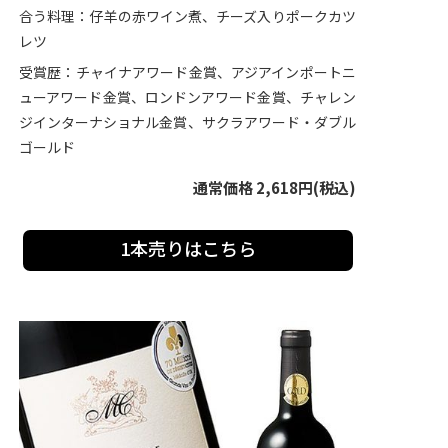
合う料理：仔羊の赤ワイン煮、チーズ入りポークカツ
レツ
受賞歴：チャイナアワード金賞、アジアインポートニ
ューアワード金賞、ロンドンアワード金賞、チャレン
ジインターナショナル金賞、サクラアワード・ダブル
ゴールド
通常価格 2,618円(税込)
1本売りはこちら