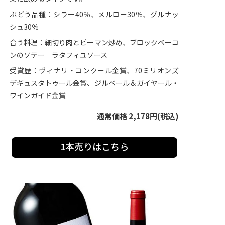
ぶどう品種：シラー40％、メルロー30％、グルナッ
シュ30％
合う料理：細切り肉とピーマン炒め、ブロックベーコ
ンのソテー ラタフィユソース
受賞歴：ヴィナリ・コンクール金賞、70ミリオンズ
デギュスタトゥール金賞、ジルベール＆ガイヤール・
ワインガイド金賞
通常価格 2,178円(税込)
1本売りはこちら