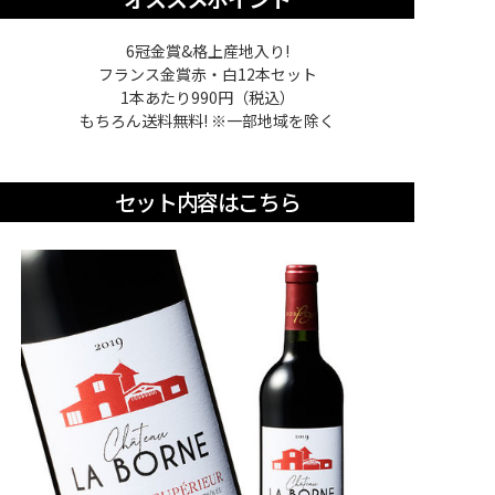
6冠金賞&格上産地入り!
フランス金賞赤・白12本セット
1本あたり990円（税込）
もちろん送料無料! ※一部地域を除く
セット内容はこちら