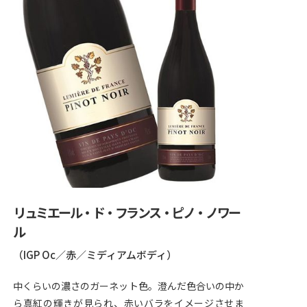
リュミエール・ド・フランス・ピノ・ノワー
ル
（IGP Oc／赤／ミディアムボディ）
中くらいの濃さのガーネット色。澄んだ色合いの中か
ら真紅の輝きが見られ、赤いバラをイメージさせま