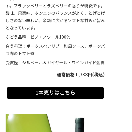
す。ブラックベリーとラズベリーの香りが特徴です。
酸味、果実味、タンニンのバランスがよく、とげとげ
しさのない味わい。余韻に広がるソフトな甘みが旨み
となっています。
ぶどう品種：ピノ・ノワール100％
合う料理：ポークスペアリブ 和風ソース、ポークバ
ラ肉のトマト煮
受賞歴：ジルベール＆ガイヤール・ワインガイド金賞
通常価格 1,738円(税込)
1本売りはこちら