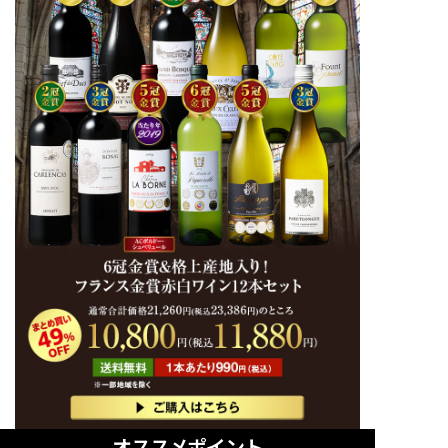
オススメポイント