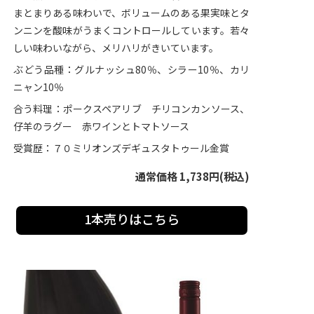
まとまりある味わいで、ボリュームのある果実味とタ
ンニンを酸味がうまくコントロールしています。若々
しい味わいながら、メリハリがきいています。
ぶどう品種：グルナッシュ80％、シラー10％、カリ
ニャン10％
合う料理：ポークスペアリブ チリコンカンソース、
仔羊のラグー 赤ワインとトマトソース
受賞歴：７０ミリオンズデギュスタトゥール金賞
通常価格 1,738円(税込)
1本売りはこちら