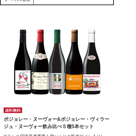
ボジョレー・ヌーヴォー&ボジョレー・ヴィラー
ジュ・ヌーヴォー飲み比べ５種5本セット