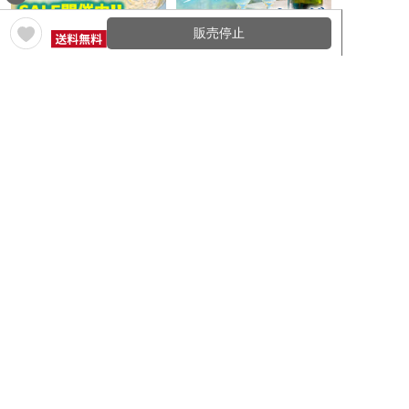
販売停止
白ワインセール
シャンパン・スパークリングセール
在庫一掃セール
クリアランスセール