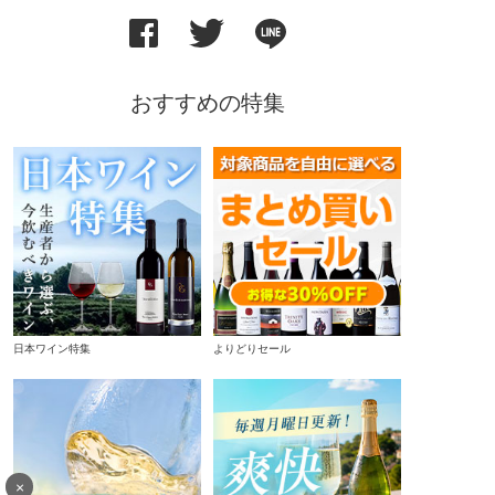
おすすめの特集
日本ワイン特集
よりどりセール
×