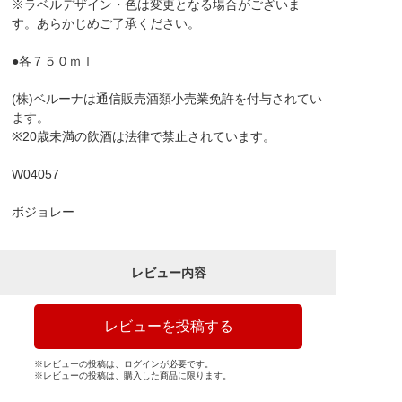
※ラベルデザイン・色は変更となる場合がございま
す。あらかじめご了承ください。
●各７５０ｍｌ
(株)ベルーナは通信販売酒類小売業免許を付与されてい
ます。
※20歳未満の飲酒は法律で禁止されています。
W04057
ボジョレー
レビュー内容
レビューを投稿する
※レビューの投稿は、ログインが必要です。
※レビューの投稿は、購入した商品に限ります。