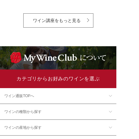
ワイン講座をもっと見る
カテゴリからお好みのワインを選ぶ
ワイン通販TOPへ
ワインの種類から探す
ワインの産地から探す