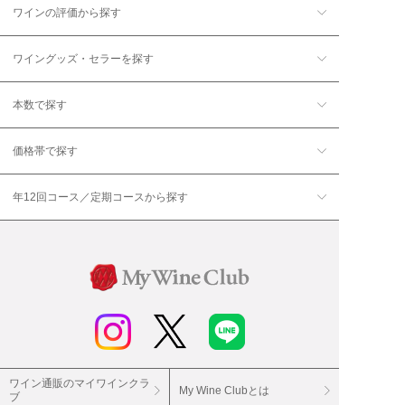
ワインの評価から探す
ワイングッズ・セラーを探す
本数で探す
価格帯で探す
年12回コース／定期コースから探す
ワイン通販のマイワインクラ
My Wine Clubとは
ブ